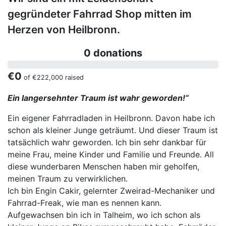
gegründeter Fahrrad Shop mitten im
Herzen von Heilbronn.
0 donations
€0
of
€222,000
raised
Ein langersehnter Traum ist wahr geworden!“
Ein eigener Fahrradladen in Heilbronn. Davon habe ich
schon als kleiner Junge geträumt. Und dieser Traum ist
tatsächlich wahr geworden. Ich bin sehr dankbar für
meine Frau, meine Kinder und Familie und Freunde. All
diese wunderbaren Menschen haben mir geholfen,
meinen Traum zu verwirklichen.
Ich bin Engin Cakir, gelernter Zweirad-Mechaniker und
Fahrrad-Freak, wie man es nennen kann.
Aufgewachsen bin ich in Talheim, wo ich schon als