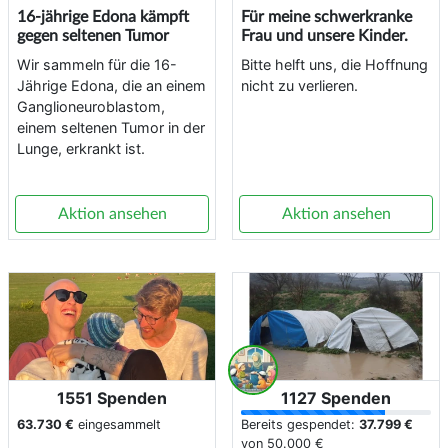
16-jährige Edona kämpft
Für meine schwerkranke
gegen seltenen Tumor
Frau und unsere Kinder.
Wir sammeln für die 16-
Bitte helft uns, die Hoffnung
Jährige Edona, die an einem
nicht zu verlieren.
Ganglioneuroblastom,
einem seltenen Tumor in der
Lunge, erkrankt ist.
Aktion ansehen
Aktion ansehen
1551 Spenden
1127 Spenden
63.730 €
eingesammelt
Bereits gespendet:
37.799 €
von
50.000 €