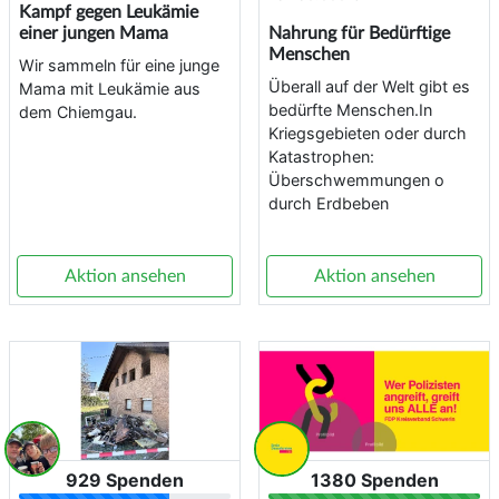
Kampf gegen Leukämie
einer jungen Mama
Nahrung für Bedürftige
Menschen
Wir sammeln für eine junge
Überall auf der Welt gibt es
Mama mit Leukämie aus
bedürfte Menschen.In
dem Chiemgau.
Kriegsgebieten oder durch
Katastrophen:
Überschwemmungen o
durch Erdbeben
Aktion ansehen
Aktion ansehen
929 Spenden
1380 Spenden