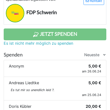
Kontakt
FDP Schwerin
JETZT SPENDEN
Es ist nicht mehr möglich zu spenden
Spenden
Anonym
5,00 €
am 26.06.24
Andreas Liedtke
5,00 €
Es tut mir so unendlich leid ?.
am 25.06.24
Doris Kübler
20,00 €