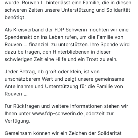
wurde. Rouven L. hinterlässt eine Familie, die in diesen
schweren Zeiten unsere Unterstützung und Solidarität
benötigt.
Als Kreisverband der FDP Schwerin möchten wir eine
Spendenaktion ins Leben rufen, um die Familie von
Rouven L. finanziell zu unterstützen. Ihre Spende wird
dazu beitragen, den Hinterbliebenen in dieser
schwierigen Zeit eine Hilfe und ein Trost zu sein.
Jeder Betrag, ob groß oder klein, ist von
unschätzbarem Wert und zeigt unsere gemeinsame
Anteilnahme und Unterstützung für die Familie von
Rouven L.
Für Rückfragen und weitere Informationen stehen wir
Ihnen unter www.fdp-schwerin.de jederzeit zur
Verfügung.
Gemeinsam können wir ein Zeichen der Solidarität