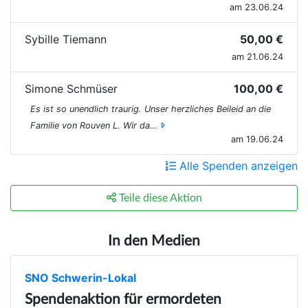
am 23.06.24
Sybille Tiemann
50,00 €
am 21.06.24
Simone Schmüser
100,00 €
Es ist so unendlich traurig. Unser herzliches Beileid an die
Familie von Rouven L. Wir da…
am 19.06.24
Alle Spenden anzeigen
Teile diese Aktion
In den Medien
SNO Schwerin-Lokal
Spendenaktion für ermordeten