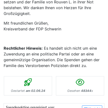
setzen und der Familie von Rouven L. in ihrer Not
beistehen. Wir danken Ihnen von Herzen für Ihre
Großzügigkeit.
Mit freundlichen Grüßen,
Kreisverband der FDP Schwerin
Rechtlicher Hinweis:
Es handelt sich nicht um eine
Zuwendung an eine politische Partei oder an eine
gemeinnützige Organisation. Die Spenden gehen der
Familie des Verstorbenen Polizisten direkt zu.
Gestartet
am 02.06.24
Gesehen
48344
x
Spendenaktion organisiert von: