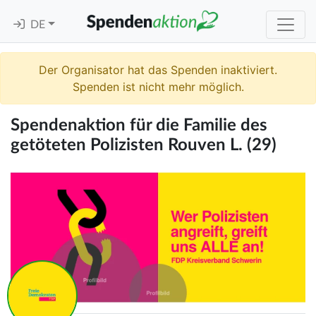
DE
Der Organisator hat das Spenden inaktiviert.
Spenden ist nicht mehr möglich.
Spendenaktion für die Familie des
getöteten Polizisten Rouven L. (29)