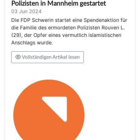
Polizisten in Mannheim gestartet
03 Jun 2024
Die FDP Schwerin startet eine Spendenaktion für
die Familie des ermordeten Polizisten Rouven L.
(29), der Opfer eines vermutlich islamistischen
Anschlags wurde.
Vollständigen Artikel lesen