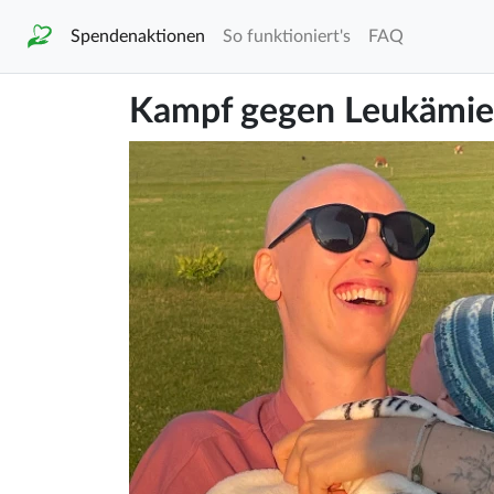
Spendenaktionen
So funktioniert's
FAQ
Kampf gegen Leukämie