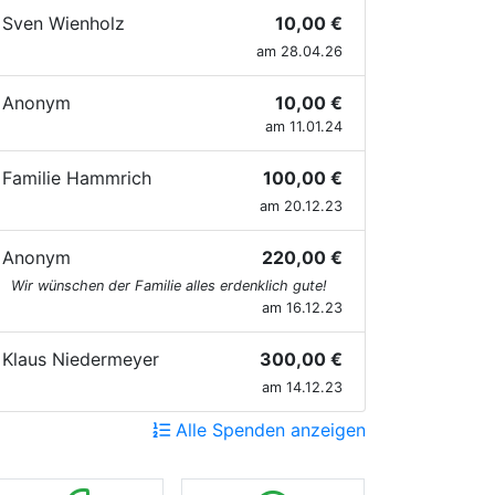
Sven Wienholz
10,00 €
am 28.04.26
Anonym
10,00 €
am 11.01.24
Familie Hammrich
100,00 €
am 20.12.23
Anonym
220,00 €
Wir wünschen der Familie alles erdenklich gute!
am 16.12.23
Klaus Niedermeyer
300,00 €
am 14.12.23
Alle Spenden anzeigen