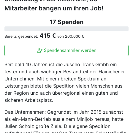
Mitarbeiter bangen um ihren Job!
17 Spenden
415 €
Bereits gespendet:
von
200.000 €
Spendensammler werden
Seit bald 10 Jahren ist die Juscho Trans Gmbh ein
fester und auch wichtiger Bestandteil der Hainichener
Unternehmen. Mit einem breiten Spektrum an
Leistungen bietet die Spedition vielen Menschen aus
der Region und auch überregional einen guten und
sicheren Arbeitsplatz.
Das Unternehmen: Gegründet im Jahr 2015 zunächst
als ein-Mann-Betrieb aus einem Minijob heraus, hatte
Julien Scholz große Ziele. Die eigene Spedition