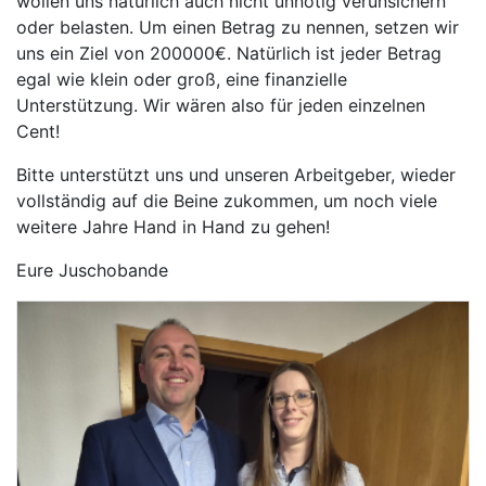
wollen uns natürlich auch nicht unnötig verunsichern
oder belasten. Um einen Betrag zu nennen, setzen wir
uns ein Ziel von 200000€. Natürlich ist jeder Betrag
egal wie klein oder groß, eine finanzielle
Unterstützung. Wir wären also für jeden einzelnen
Cent!
Bitte unterstützt uns und unseren Arbeitgeber, wieder
vollständig auf die Beine zukommen, um noch viele
weitere Jahre Hand in Hand zu gehen!
Eure Juschobande