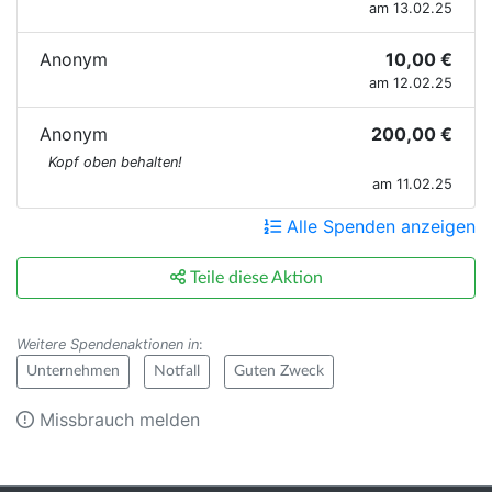
am 13.02.25
Anonym
10,00 €
am 12.02.25
Anonym
200,00 €
Kopf oben behalten!
am 11.02.25
Alle Spenden anzeigen
Teile diese Aktion
Weitere Spendenaktionen in
:
Unternehmen
Notfall
Guten Zweck
Missbrauch melden