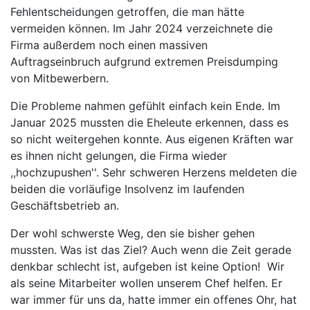
Fehlentscheidungen getroffen, die man hätte
vermeiden können. Im Jahr 2024 verzeichnete die
Firma außerdem noch einen massiven
Auftragseinbruch aufgrund extremen Preisdumping
von Mitbewerbern.
Die Probleme nahmen gefühlt einfach kein Ende. Im
Januar 2025 mussten die Eheleute erkennen, dass es
so nicht weitergehen konnte. Aus eigenen Kräften war
es ihnen nicht gelungen, die Firma wieder
,,hochzupushen''. Sehr schweren Herzens meldeten die
beiden die vorläufige Insolvenz im laufenden
Geschäftsbetrieb an.
Der wohl schwerste Weg, den sie bisher gehen
mussten. Was ist das Ziel? Auch wenn die Zeit gerade
denkbar schlecht ist, aufgeben ist keine Option! Wir
als seine Mitarbeiter wollen unserem Chef helfen. Er
war immer für uns da, hatte immer ein offenes Ohr, hat