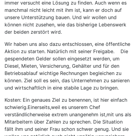
immer versucht eine Lösung zu finden. Auch wenn es
manchmal nicht leicht mit ihm ist, kann er doch auf
unsere Unterstützung bauen. Und wir wollen und
können nicht zusehen, wie das bisherige Lebenswerk
der beiden zerstört wird.
Wir haben uns also dazu entschlossen, eine öffentliche
Aktion zu starten. Natürlich mit seiner Freigabe. Die
gespendeten Gelder sollen eingesetzt werden, um
Diesel, Mieten, Versicherung, Gehälter und für den
Betriebsablauf wichtige Rechnungen begleichen zu
können. Ziel soll es sein, das Unternehmen zu sanieren
und wirtschaftlich in eine stabile Lage zu bringen.
Kosten: Ein genaues Ziel zu benennen, ist hier einfach
schwierig.Einerseits,weil es unserem Chef
verständlicherweise extrem unangenehm ist,mit uns als
Mitarbeitern über Zahlen zu sprechen. Die Situation
fällt ihm und seiner Frau schon schwer genug. Und sie