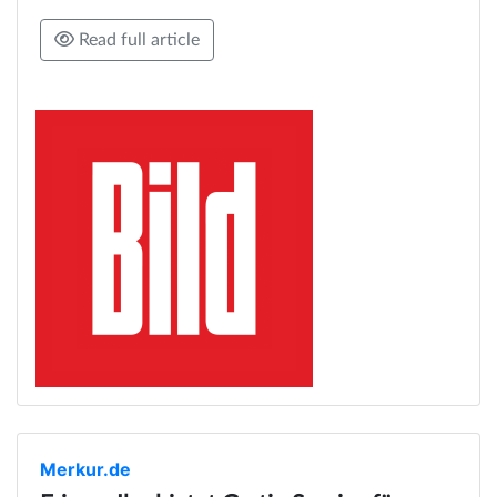
Read full article
Merkur.de