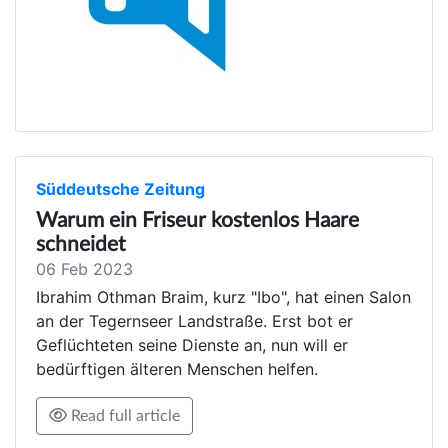
Süddeutsche Zeitung
Warum ein Friseur kostenlos Haare
schneidet
06 Feb 2023
Ibrahim Othman Braim, kurz "Ibo", hat einen Salon
an der Tegernseer Landstraße. Erst bot er
Geflüchteten seine Dienste an, nun will er
bedürftigen älteren Menschen helfen.
Read full article