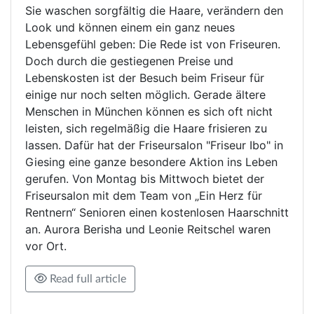
Sie waschen sorgfältig die Haare, verändern den
Look und können einem ein ganz neues
Lebensgefühl geben: Die Rede ist von Friseuren.
Doch durch die gestiegenen Preise und
Lebenskosten ist der Besuch beim Friseur für
einige nur noch selten möglich. Gerade ältere
Menschen in München können es sich oft nicht
leisten, sich regelmäßig die Haare frisieren zu
lassen. Dafür hat der Friseursalon "Friseur Ibo" in
Giesing eine ganze besondere Aktion ins Leben
gerufen. Von Montag bis Mittwoch bietet der
Friseursalon mit dem Team von „Ein Herz für
Rentnern“ Senioren einen kostenlosen Haarschnitt
an. Aurora Berisha und Leonie Reitschel waren
vor Ort.
Read full article