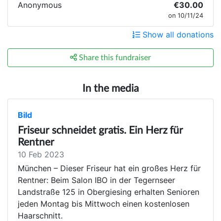
Anonymous
€30.00
on 10/11/24
Show all donations
Share this fundraiser
In the media
Bild
Friseur schneidet gratis. Ein Herz für
Rentner
10 Feb 2023
München – Dieser Friseur hat ein großes Herz für
Rentner: Beim Salon IBO in der Tegernseer
Landstraße 125 in Obergiesing erhalten Senioren
jeden Montag bis Mittwoch einen kostenlosen
Haarschnitt.