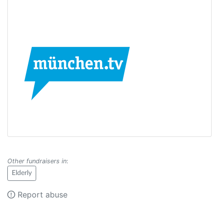
Other fundraisers in
:
Elderly
Report abuse