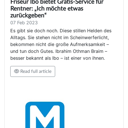
Friseur Ibo bietet Gratis-Service für
Rentner: „Ich möchte etwas
zurückgeben“
07 Feb 2023
Es gibt sie doch noch. Diese stillen Helden des
Alltags. Sie stehen nicht im Scheinwerferlicht,
bekommen nicht die große Aufmerksamkeit –
und tun doch Gutes. Ibrahim Othman Braim –
besser bekannt als Ibo – ist einer von ihnen.
Read full article