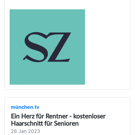
münchen.tv
Ein Herz für Rentner - kostenloser
Haarschnitt für Senioren
26 Jan 2023