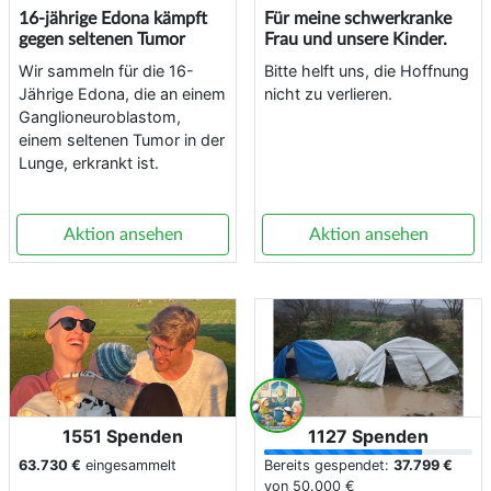
16-jährige Edona kämpft
Für meine schwerkranke
gegen seltenen Tumor
Frau und unsere Kinder.
Wir sammeln für die 16-
Bitte helft uns, die Hoffnung
Jährige Edona, die an einem
nicht zu verlieren.
Ganglioneuroblastom,
einem seltenen Tumor in der
Lunge, erkrankt ist.
Aktion ansehen
Aktion ansehen
1551 Spenden
1127 Spenden
63.730 €
eingesammelt
Bereits gespendet:
37.799 €
von
50.000 €