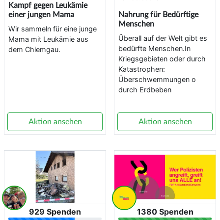
Kampf gegen Leukämie
einer jungen Mama
Nahrung für Bedürftige
Menschen
Wir sammeln für eine junge
Überall auf der Welt gibt es
Mama mit Leukämie aus
bedürfte Menschen.In
dem Chiemgau.
Kriegsgebieten oder durch
Katastrophen:
Überschwemmungen o
durch Erdbeben
Aktion ansehen
Aktion ansehen
929 Spenden
1380 Spenden