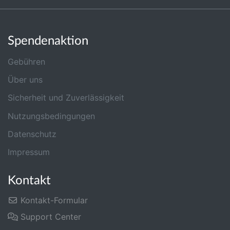
Spendenaktion
Gebühren
Über uns
Sicherheit und Zuverlässigkeit
Nutzungsbedingungen
Datenschutz
Impressum
Kontakt
Kontakt-Formular
Support Center