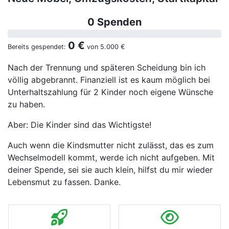
0 Spenden
0 €
Bereits gespendet:
von
5.000 €
Nach der Trennung und späteren Scheidung bin ich
völlig abgebrannt. Finanziell ist es kaum möglich bei
Unterhaltszahlung für 2 Kinder noch eigene Wünsche
zu haben.
Aber: Die Kinder sind das Wichtigste!
Auch wenn die Kindsmutter nicht zulässt, das es zum
Wechselmodell kommt, werde ich nicht aufgeben. Mit
deiner Spende, sei sie auch klein, hilfst du mir wieder
Lebensmut zu fassen. Danke.