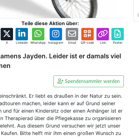
Teile diese Aktion über:
X
Linkedin
WhatsApp
Instagram
Email
QR-code
Link
Poster
amens Jayden. Leider ist er damals viel
mmen
Spendensammler werden
inschränkt. Er liebt es draußen in der Natur zu sein.
adtouren machen, leider kann er auf Grund seiner
 und für einen Kindersitz oder einen Anhänger ist er
n Therapierad über die Pflegekasse zu organisieren
elehnt. Aus diesem Grund versuchen wir jetzt unser
 Kaufen. Bitte helft mir ihm einen großen Wunsch zu