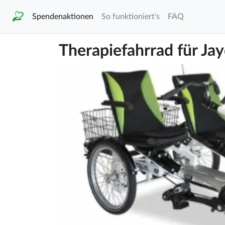
Spendenaktionen
So funktioniert's
FAQ
Therapiefahrrad für Ja