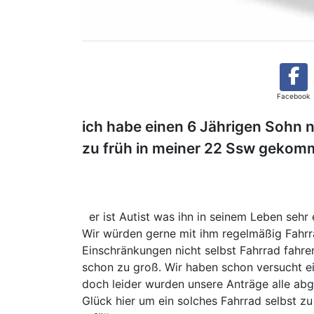
Facebook
ich habe einen 6 Jährigen Sohn n
zu früh in meiner 22 Ssw geko
er ist Autist was ihn in seinem Leben sehr e
Wir würden gerne mit ihm regelmäßig Fahrr
Einschränkungen nicht selbst Fahrrad fahren
schon zu groß. Wir haben schon versucht ei
doch leider wurden unsere Anträge alle abg
Glück hier um ein solches Fahrrad selbst zu