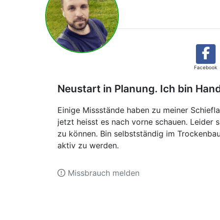
Facebook
Neustart in Planung. Ich bin Hand
Einige Missstände haben zu meiner Schiefla
jetzt heisst es nach vorne schauen. Leider
zu können. Bin selbstständig im Trockenba
aktiv zu werden.
Missbrauch melden