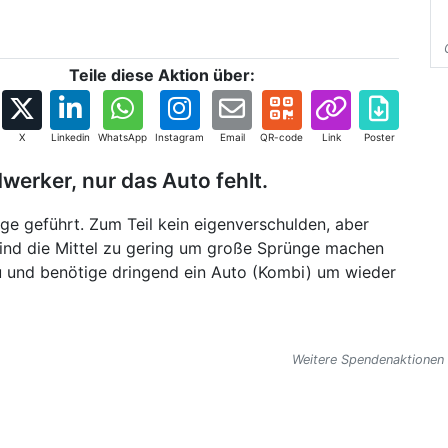
Teile diese Aktion über:
X
Linkedin
WhatsApp
Instagram
Email
QR-code
Link
Poster
werker, nur das Auto fehlt.
ge geführt. Zum Teil kein eigenverschulden, aber
 sind die Mittel zu gering um große Sprünge machen
u und benötige dringend ein Auto (Kombi) um wieder
Weitere Spendenaktionen 