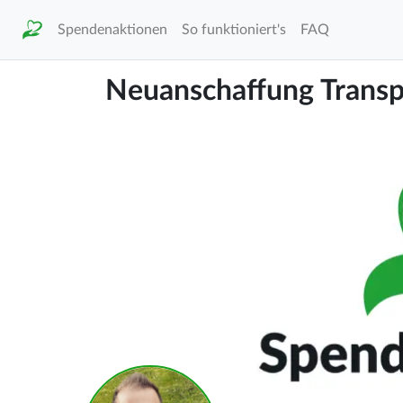
Spendenaktionen
So funktioniert's
FAQ
Neuanschaffung Transpo