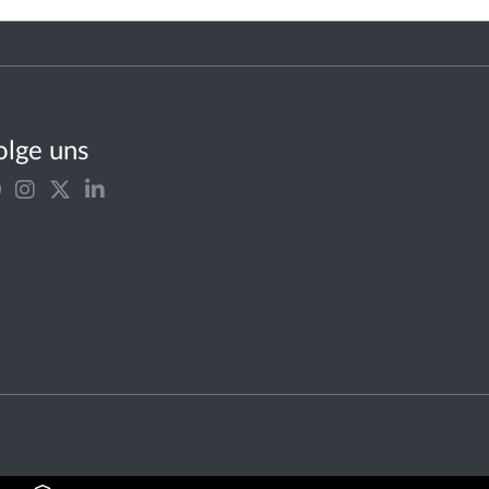
olge uns