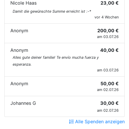
Nicole Haas
23,00 €
Damit die gewünschte Summe erreicht ist :-*
vor 4 Wochen
Anonym
200,00 €
am 03.07.26
Anonym
40,00 €
Alles gute deiner familie! Te envío mucha fuerza y ​​
esperanza.
am 03.07.26
Anonym
50,00 €
am 02.07.26
Johannes G
30,00 €
am 02.07.26
Alle Spenden anzeigen