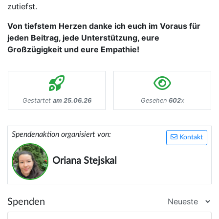
zutiefst.
Von tiefstem Herzen danke ich euch im Voraus für
jeden Beitrag, jede Unterstützung, eure
Großzügigkeit und eure Empathie!
Gestartet
am 25.06.26
Gesehen
602
x
Spendenaktion organisiert von:
Kontakt
Oriana Stejskal
Spenden