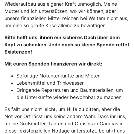
Wiederaufbau aus eigener Kraft unmöglich. Meine
Mutter und ich unterstützen, wo wir können, aber
unsere finanziellen Mittel reichen bei Weitem nicht aus,
um eine so große Krise alleine zu bewältigen.
Bitte helft uns, ihnen ein sicheres Dach über dem
Kopf zu schenken. Jede noch so kleine Spende rettet
Existenzen!
Mit euren Spenden finanzieren wir direkt:
Sofortige Notunterkünfte und Mieten
Lebensmittel und Trinkwasser
Dringende Reparaturen und Baumaterialien, um
die Unterkünfte wieder bewohnbar zu machen
Es fällt uns nicht leicht, um Hilfe zu bitten, aber die
Not vor Ort lässt uns keine andere Wahl. Dass ihr uns,
meine Großmutter, Tanten und Cousins in Caracas in
dieser existenziellen Notlage unterstützt, berührt uns