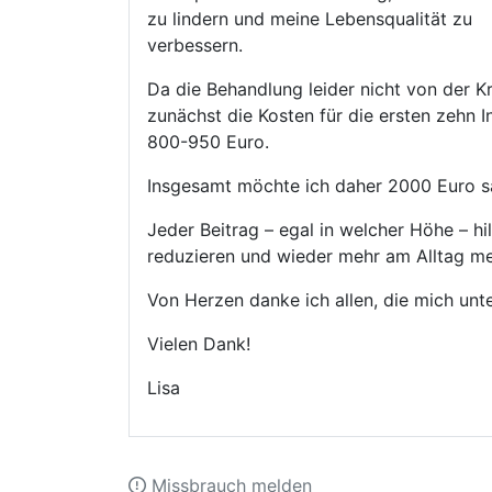
zu lindern und meine Lebensqualität zu
verbessern.
Da die Behandlung leider nicht von der
zunächst die Kosten für die ersten zehn In
800-950 Euro.
Insgesamt möchte ich daher 2000 Euro 
Jeder Beitrag – egal in welcher Höhe – h
reduzieren und wieder mehr am Alltag mei
Von Herzen danke ich allen, die mich unt
Vielen Dank!
Lisa
Missbrauch melden