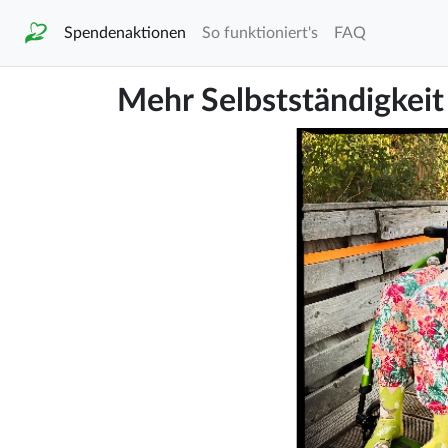
Spendenaktionen
So funktioniert's
FAQ
Mehr Selbstständigkeit