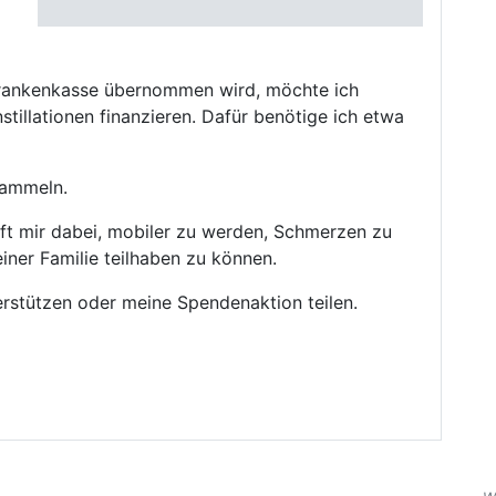
 Krankenkasse übernommen wird, möchte ich
stillationen finanzieren. Dafür benötige ich etwa
sammeln.
ilft mir dabei, mobiler zu werden, Schmerzen zu
ner Familie teilhaben zu können.
erstützen oder meine Spendenaktion teilen.