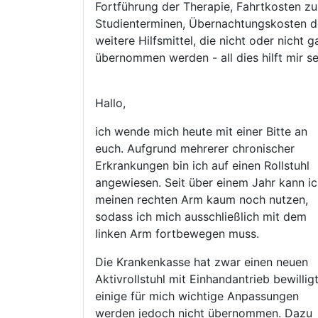
Fortführung der Therapie, Fahrtkosten zu
Studienterminen, Übernachtungskosten d
weitere Hilfsmittel, die nicht oder nicht 
übernommen werden - all dies hilft mir se
Hallo,
ich wende mich heute mit einer Bitte an
euch. Aufgrund mehrerer chronischer
Erkrankungen bin ich auf einen Rollstuhl
angewiesen. Seit über einem Jahr kann i
meinen rechten Arm kaum noch nutzen,
sodass ich mich ausschließlich mit dem
linken Arm fortbewegen muss.
Die Krankenkasse hat zwar einen neuen
Aktivrollstuhl mit Einhandantrieb bewilligt
einige für mich wichtige Anpassungen
werden jedoch nicht übernommen. Dazu