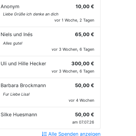
Anonym
10,00 €
Liebe Grüße ich denke an dich
vor 1 Woche, 2 Tagen
Niels und Inés
65,00 €
Alles gute!
vor 3 Wochen, 6 Tagen
Uli und Hille Hecker
300,00 €
vor 3 Wochen, 6 Tagen
Barbara Brockmann
50,00 €
Fur Liebe Lisa!
vor 4 Wochen
Silke Huesmann
50,00 €
am 07.07.26
Alle Spenden anzeigen