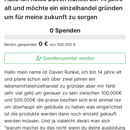
alt und möchte ein einzelhandel gründen
um für meine zukunft zu sorgen
0 Spenden
0 €
Bereits gespendet:
von
300.000 €
Spendensammler werden
Hallo mein name ist Daven Runkel, ich bin 14 jahre alt
und plane schon seit über zwei jahren ein
lebensmitteleinzelhandel zu gründen aber mir fehlt
sehr viel geld um genauer zu sein zwischen 100.000€
und 500.000€ die preise bezihen sich erst einmal nur
um überhaupt ein gebäude zu haben was eingerichtet
ist die produkte werden dann noch einzeld gekauft
werden müssen. Und ja vieleicht denkt man sich
"warum machst du das nicht wenn du deine ausbildung