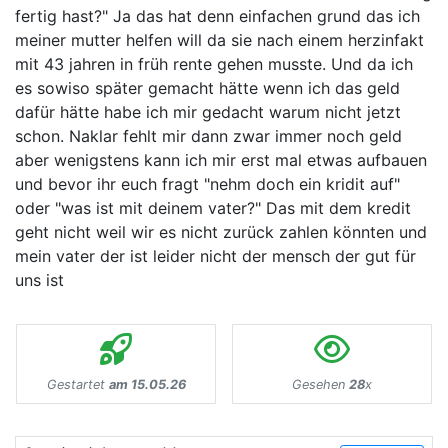
fertig hast?" Ja das hat denn einfachen grund das ich
meiner mutter helfen will da sie nach einem herzinfakt
mit 43 jahren in früh rente gehen musste. Und da ich
es sowiso später gemacht hätte wenn ich das geld
dafür hätte habe ich mir gedacht warum nicht jetzt
schon. Naklar fehlt mir dann zwar immer noch geld
aber wenigstens kann ich mir erst mal etwas aufbauen
und bevor ihr euch fragt "nehm doch ein kridit auf"
oder "was ist mit deinem vater?" Das mit dem kredit
geht nicht weil wir es nicht zurück zahlen könnten und
mein vater der ist leider nicht der mensch der gut für
uns ist
Gestartet
am 15.05.26
Gesehen
28
x