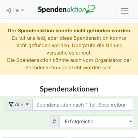
DE
Der Spendenaktion konnte nicht gefunden werden
Es tut uns leid, aber diese Spendenaktion konnte
nicht gefunden werden. Überprüfe die Url und
versuche es erneut.
Die Spendenaktion könnte auch vom Organisator der
Spendenaktion gelöscht worden sein.
Spendenaktionen
Term
Alle