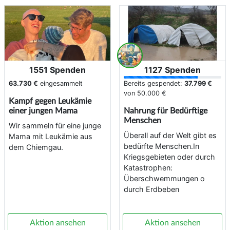
1551 Spenden
1127 Spenden
63.730 €
eingesammelt
Bereits gespendet:
37.799 €
von
50.000 €
Kampf gegen Leukämie
einer jungen Mama
Nahrung für Bedürftige
Menschen
Wir sammeln für eine junge
Überall auf der Welt gibt es
Mama mit Leukämie aus
bedürfte Menschen.In
dem Chiemgau.
Kriegsgebieten oder durch
Katastrophen:
Überschwemmungen o
durch Erdbeben
Aktion ansehen
Aktion ansehen