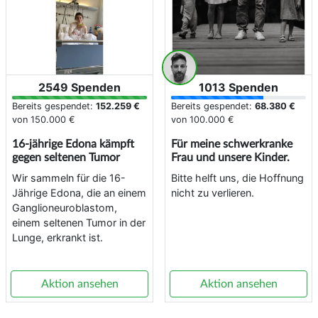
2549 Spenden
1013 Spenden
Bereits gespendet:
152.259 €
Bereits gespendet:
68.380 €
von
150.000 €
von
100.000 €
16-jährige Edona kämpft
Für meine schwerkranke
gegen seltenen Tumor
Frau und unsere Kinder.
Wir sammeln für die 16-
Bitte helft uns, die Hoffnung
Jährige Edona, die an einem
nicht zu verlieren.
Ganglioneuroblastom,
einem seltenen Tumor in der
Lunge, erkrankt ist.
Aktion ansehen
Aktion ansehen