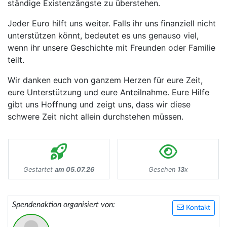
ständige Existenzängste zu überstehen.
Jeder Euro hilft uns weiter. Falls ihr uns finanziell nicht
unterstützen könnt, bedeutet es uns genauso viel,
wenn ihr unsere Geschichte mit Freunden oder Familie
teilt.
Wir danken euch von ganzem Herzen für eure Zeit,
eure Unterstützung und eure Anteilnahme. Eure Hilfe
gibt uns Hoffnung und zeigt uns, dass wir diese
schwere Zeit nicht allein durchstehen müssen.
Gestartet
am 05.07.26
Gesehen
13
x
Spendenaktion organisiert von:
Kontakt