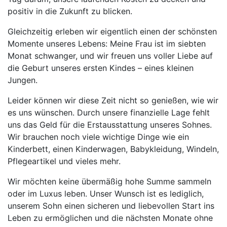
positiv in die Zukunft zu blicken.
Gleichzeitig erleben wir eigentlich einen der schönsten
Momente unseres Lebens: Meine Frau ist im siebten
Monat schwanger, und wir freuen uns voller Liebe auf
die Geburt unseres ersten Kindes – eines kleinen
Jungen.
Leider können wir diese Zeit nicht so genießen, wie wir
es uns wünschen. Durch unsere finanzielle Lage fehlt
uns das Geld für die Erstausstattung unseres Sohnes.
Wir brauchen noch viele wichtige Dinge wie ein
Kinderbett, einen Kinderwagen, Babykleidung, Windeln,
Pflegeartikel und vieles mehr.
Wir möchten keine übermäßig hohe Summe sammeln
oder im Luxus leben. Unser Wunsch ist es lediglich,
unserem Sohn einen sicheren und liebevollen Start ins
Leben zu ermöglichen und die nächsten Monate ohne