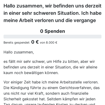
Hallo zusammen, wir befinden uns derzeit
in einer sehr schweren Situation. Ich habe
meine Arbeit verloren und die vergange
0 Spenden
0 €
Bereits gespendet:
von
8.000 €
Hallo zusammen,
es fällt mir sehr schwer, um Hilfe zu bitten, aber wir
befinden uns derzeit in einer Situation, die wir alleine
kaum noch bewältigen können.
Vor einiger Zeit habe ich meine Arbeitsstelle verloren.
Die Kündigung führte zu einem Gerichtsverfahren, das
uns nicht nur viel Kraft, sondern auch finanzielle
Sicherheit gekostet hat. Seitdem kämpfen wir jeden
Tag darum, unsere laufenden Kosten zu decken und