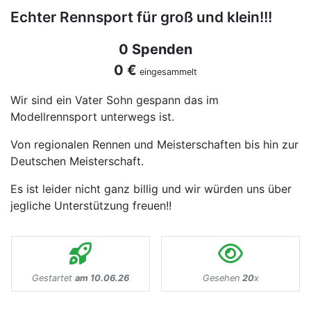
Echter Rennsport für groß und klein!!!
0 Spenden
0 €
eingesammelt
Wir sind ein Vater Sohn gespann das im
Modellrennsport unterwegs ist.
Von regionalen Rennen und Meisterschaften bis hin zur
Deutschen Meisterschaft.
Es ist leider nicht ganz billig und wir würden uns über
jegliche Unterstützung freuen!!
Gestartet
am 10.06.26
Gesehen
20
x