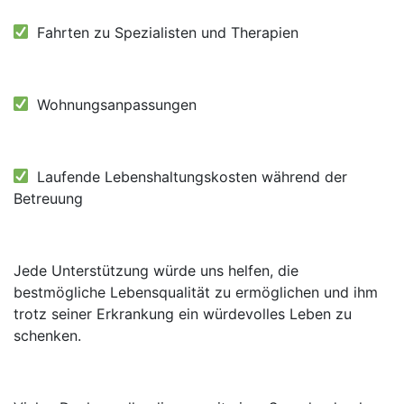
Fahrten zu Spezialisten und Therapien
Wohnungsanpassungen
Laufende Lebenshaltungskosten während der
Betreuung
Jede Unterstützung würde uns helfen, die
bestmögliche Lebensqualität zu ermöglichen und ihm
trotz seiner Erkrankung ein würdevolles Leben zu
schenken.