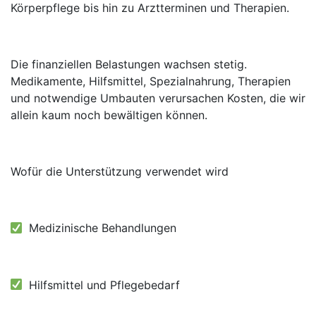
Körperpflege bis hin zu Arztterminen und Therapien.
Die finanziellen Belastungen wachsen stetig.
Medikamente, Hilfsmittel, Spezialnahrung, Therapien
und notwendige Umbauten verursachen Kosten, die wir
allein kaum noch bewältigen können.
Wofür die Unterstützung verwendet wird
Medizinische Behandlungen
Hilfsmittel und Pflegebedarf