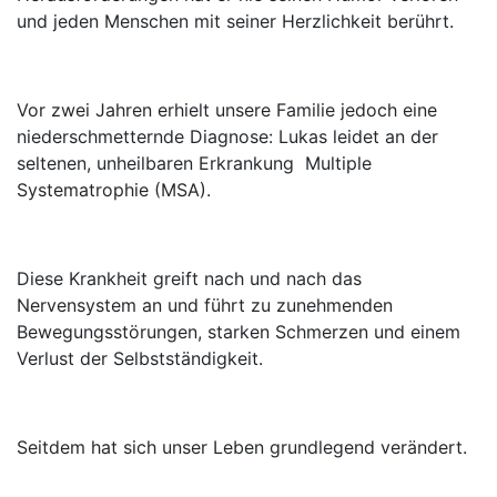
und jeden Menschen mit seiner Herzlichkeit berührt.
Vor zwei Jahren erhielt unsere Familie jedoch eine
niederschmetternde Diagnose: Lukas leidet an der
seltenen, unheilbaren Erkrankung Multiple
Systematrophie (MSA).
Diese Krankheit greift nach und nach das
Nervensystem an und führt zu zunehmenden
Bewegungsstörungen, starken Schmerzen und einem
Verlust der Selbstständigkeit.
Seitdem hat sich unser Leben grundlegend verändert.