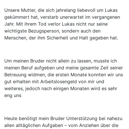
Unsere Mutter, die sich jahrelang liebevoll um Lukas
gekümmert hat, verstarb unerwartet im vergangenen
Jahr. Mit ihrem Tod verlor Lukas nicht nur seine
wichtigste Bezugsperson, sondern auch den
Menschen, der ihm Sicherheit und Halt gegeben hat.
Um meinen Bruder nicht allein zu lassen, musste ich
meinen Beruf aufgeben und meine gesamte Zeit seiner
Betreuung widmen, die ersten Monate konnten wir uns
gut erhalten mit Arbeitslosengeld von mir und
weiteres, jedoch nach einigen Monaten wird es sehr
eng uns
Heute benötigt mein Bruder Unterstützung bei nahezu
allen alltäglichen Aufgaben – vom Anziehen über die