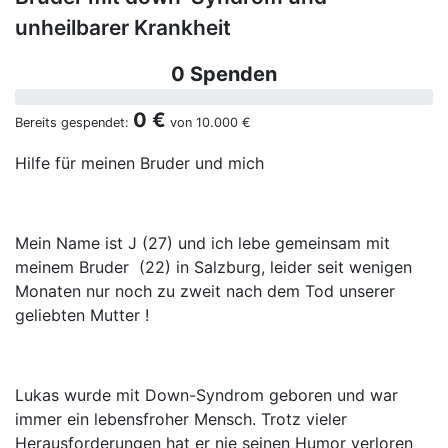
unheilbarer Krankheit
0 Spenden
0 €
Bereits gespendet:
von
10.000 €
Hilfe für meinen Bruder und mich
Mein Name ist J (27) und ich lebe gemeinsam mit
meinem Bruder (22) in Salzburg, leider seit wenigen
Monaten nur noch zu zweit nach dem Tod unserer
geliebten Mutter !
Lukas wurde mit Down-Syndrom geboren und war
immer ein lebensfroher Mensch. Trotz vieler
Herausforderungen hat er nie seinen Humor verloren