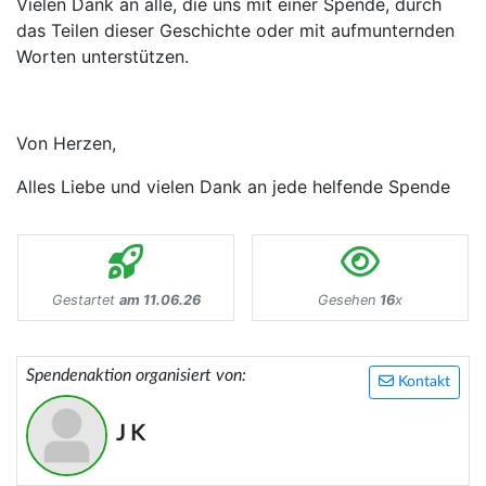
Vielen Dank an alle, die uns mit einer Spende, durch
das Teilen dieser Geschichte oder mit aufmunternden
Worten unterstützen.
Von Herzen,
Alles Liebe und vielen Dank an jede helfende Spende
Gestartet
am 11.06.26
Gesehen
16
x
Spendenaktion organisiert von:
Kontakt
J K