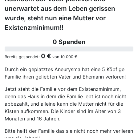
unerwartet aus dem Leben gerissen
wurde, steht nun eine Mutter vor
Existenzminimum!!
0 Spenden
0 €
Bereits gespendet:
von
10.000 €
Durch ein geplatztes Aneurysma hat eine 5 Köpfige
Familie ihren geliebten Vater und Ehemann verloren!
Jetzt steht die Familie vor dem Existenzminimum,
denn das Haus in dem die Familie lebt ist noch nicht
abbezahlt, und alleine kann die Mutter nicht für die
Kisten aufkommen. Die Kinder sind im Alter von 3
Monaten und 16 Jahren.
Bitte helft der Familie das sie nicht noch mehr verlieren