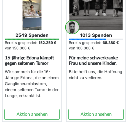
2549 Spenden
1013 Spenden
Bereits gespendet:
152.259 €
Bereits gespendet:
68.380 €
von
150.000 €
von
100.000 €
16-jährige Edona kämpft
Für meine schwerkranke
gegen seltenen Tumor
Frau und unsere Kinder.
Wir sammeln für die 16-
Bitte helft uns, die Hoffnung
Jährige Edona, die an einem
nicht zu verlieren.
Ganglioneuroblastom,
einem seltenen Tumor in der
Lunge, erkrankt ist.
Aktion ansehen
Aktion ansehen