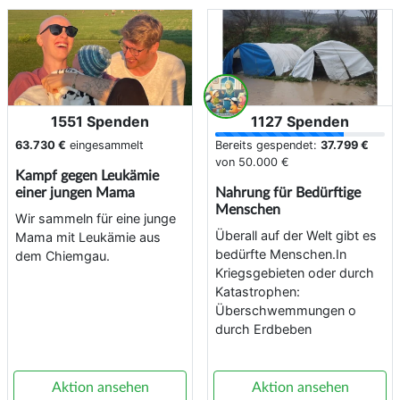
1551 Spenden
1127 Spenden
63.730 €
eingesammelt
Bereits gespendet:
37.799 €
von
50.000 €
Kampf gegen Leukämie
einer jungen Mama
Nahrung für Bedürftige
Menschen
Wir sammeln für eine junge
Überall auf der Welt gibt es
Mama mit Leukämie aus
bedürfte Menschen.In
dem Chiemgau.
Kriegsgebieten oder durch
Katastrophen:
Überschwemmungen o
durch Erdbeben
Aktion ansehen
Aktion ansehen