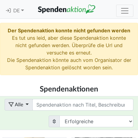
DE
Der Spendenaktion konnte nicht gefunden werden
Es tut uns leid, aber diese Spendenaktion konnte
nicht gefunden werden. Überprüfe die Url und
versuche es erneut.
Die Spendenaktion könnte auch vom Organisator der
Spendenaktion gelöscht worden sein.
Spendenaktionen
Term
Alle