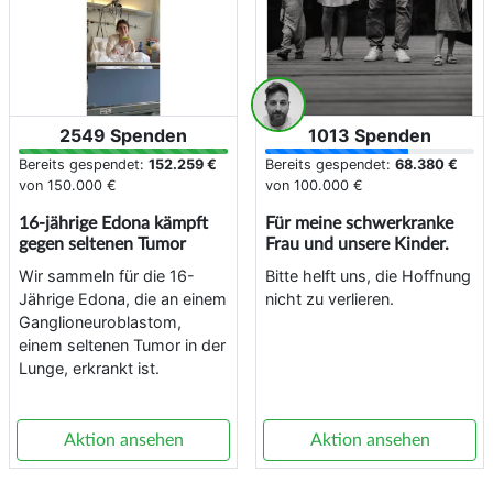
2549 Spenden
1013 Spenden
Bereits gespendet:
152.259 €
Bereits gespendet:
68.380 €
von
150.000 €
von
100.000 €
16-jährige Edona kämpft
Für meine schwerkranke
gegen seltenen Tumor
Frau und unsere Kinder.
Wir sammeln für die 16-
Bitte helft uns, die Hoffnung
Jährige Edona, die an einem
nicht zu verlieren.
Ganglioneuroblastom,
einem seltenen Tumor in der
Lunge, erkrankt ist.
Aktion ansehen
Aktion ansehen