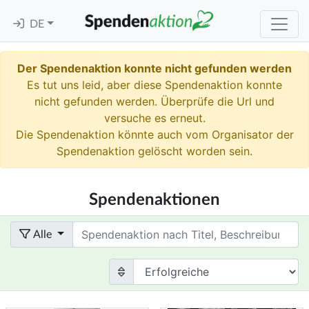
DE
Der Spendenaktion konnte nicht gefunden werden
Es tut uns leid, aber diese Spendenaktion konnte
nicht gefunden werden. Überprüfe die Url und
versuche es erneut.
Die Spendenaktion könnte auch vom Organisator der
Spendenaktion gelöscht worden sein.
Spendenaktionen
Term
Alle