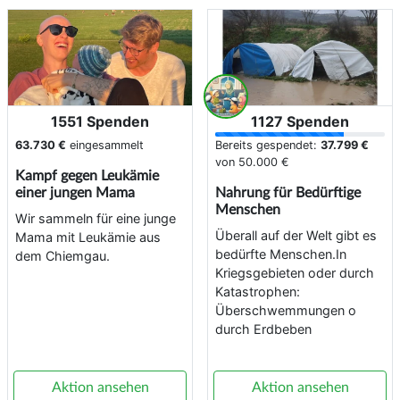
1551 Spenden
1127 Spenden
63.730 €
eingesammelt
Bereits gespendet:
37.799 €
von
50.000 €
Kampf gegen Leukämie
einer jungen Mama
Nahrung für Bedürftige
Menschen
Wir sammeln für eine junge
Überall auf der Welt gibt es
Mama mit Leukämie aus
bedürfte Menschen.In
dem Chiemgau.
Kriegsgebieten oder durch
Katastrophen:
Überschwemmungen o
durch Erdbeben
Aktion ansehen
Aktion ansehen