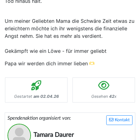
Tod hinaus hält.
Um meiner Geliebten Mama die Schwäre Zeit etwas zu
erleichtern möchte ich ihr wenigstens die finanzielle
Angst nehm. Sie hat es mehr als verdient.
Gekämpft wie ein Löwe - für immer geliebt
Papa wir werden dich immer lieben
Gestartet
am 02.04.26
Gesehen
42
x
Spendenaktion organisiert von:
Kontakt
Tamara Daurer