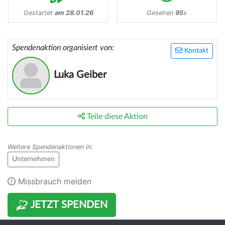
Gestartet
am 28.01.26
Gesehen
95
x
Spendenaktion organisiert von:
Kontakt
Luka Geiber
Teile diese Aktion
Weitere Spendenaktionen in
:
Unternehmen
Missbrauch melden
JETZT SPENDEN