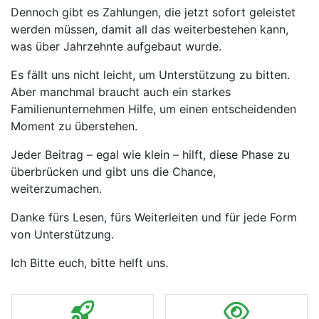
Dennoch gibt es Zahlungen, die jetzt sofort geleistet
werden müssen, damit all das weiterbestehen kann,
was über Jahrzehnte aufgebaut wurde.
Es fällt uns nicht leicht, um Unterstützung zu bitten.
Aber manchmal braucht auch ein starkes
Familienunternehmen Hilfe, um einen entscheidenden
Moment zu überstehen.
Jeder Beitrag – egal wie klein – hilft, diese Phase zu
überbrücken und gibt uns die Chance,
weiterzumachen.
Danke fürs Lesen, fürs Weiterleiten und für jede Form
von Unterstützung.
Ich Bitte euch, bitte helft uns.