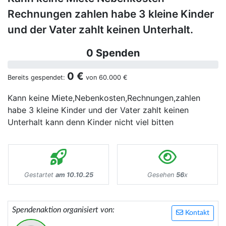
Rechnungen zahlen habe 3 kleine Kinder
und der Vater zahlt keinen Unterhalt.
0 Spenden
0 €
Bereits gespendet:
von
60.000 €
Kann keine Miete,Nebenkosten,Rechnungen,zahlen
habe 3 kleine Kinder und der Vater zahlt keinen
Unterhalt kann denn Kinder nicht viel bitten
Gestartet
am 10.10.25
Gesehen
56
x
Spendenaktion organisiert von:
Kontakt