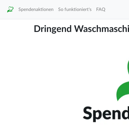
Spendenaktionen
So funktioniert's
FAQ
Dringend Waschmaschin