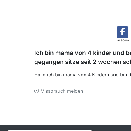
Facebook
Ich bin mama von 4 kinder und b
gegangen sitze seit 2 wochen s
Hallo ich bin mama von 4 Kindern und bin
Missbrauch melden