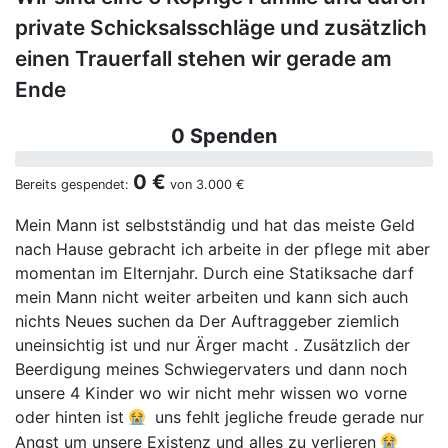
private Schicksalsschläge und zusätzlich
einen Trauerfall stehen wir gerade am
Ende
0 Spenden
0 €
Bereits gespendet:
von
3.000 €
Mein Mann ist selbstständig und hat das meiste Geld
nach Hause gebracht ich arbeite in der pflege mit aber
momentan im Elternjahr. Durch eine Statiksache darf
mein Mann nicht weiter arbeiten und kann sich auch
nichts Neues suchen da Der Auftraggeber ziemlich
uneinsichtig ist und nur Ärger macht . Zusätzlich der
Beerdigung meines Schwiegervaters und dann noch
unsere 4 Kinder wo wir nicht mehr wissen wo vorne
oder hinten ist
uns fehlt jegliche freude gerade nur
Angst um unsere Existenz und alles zu verlieren