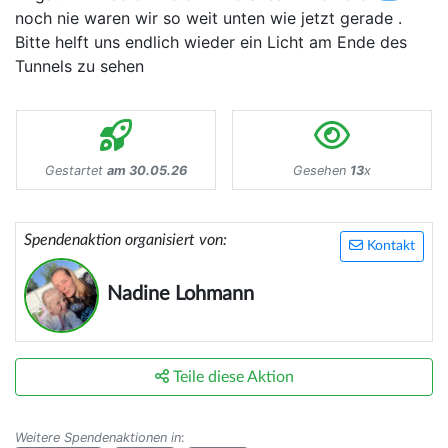
noch nie waren wir so weit unten wie jetzt gerade .
Bitte helft uns endlich wieder ein Licht am Ende des
Tunnels zu sehen
Gestartet
am 30.05.26
Gesehen
13
x
Spendenaktion organisiert von:
Kontakt
Nadine Lohmann
Teile diese Aktion
Weitere Spendenaktionen in
: