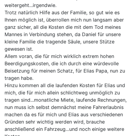
weitergeht...irgendwie.
Trotz natürlich Hilfe aus der Familie, so gut wie es
Ihnen möglich ist, überrollen mich nun langsam aber
ganz sicher, all die Kosten die mit dem Tod meines
Mannes in Verbindung stehen, da Daniel für unsere
kleine Familie die tragende Säule, unsere Stütze
gewesen ist.
Allem voran, die für mich wirklich extrem hohen
Beerdigungskosten, die ich durch eine würdevolle
Beisetzung für meinen Schatz, für Elias Papa, nun zu
tragen habe.
Hinzu kommen all die laufenden Kosten für Elias und
mich, die für mich allein schlichtweg unmöglich zu
tragen sind...monatliche Miete, laufende Rechnungen,
nun muss ich selbst demnächst meine Fahrerlaubnis
machen da es für mich und Elias aus verschiedenen
Gründen sehr wichtig werden wird, brauche
anschließend ein Fahrzeug...und noch einige weitere