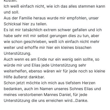
Kosten.
Ich weiß einfach nicht, wie ich das alles stemmen kann
und soll.
Aus der Familie heraus wurde mir empfohlen, unser
Schicksal hier zu teilen.
Es ist mir tatsächlich extrem schwer gefallen und ich
habe sehr mit mir selbst gerungen dies zu tun, aber
wie schon geschrieben, weiß ich einfach nicht mehr
weiter und erhoffe mir hier ein kleines bisschen
Unterstützung.
Auch wenn es am Ende nur ein wenig sein sollte, so
würde mir und Elias jede Unterstützung sehr
weiterhelfen, ebenso wären wir für jede noch so kleine
Hilfe äußerst dankbar.
Schon jetzt möchte ich mich aus tiefstem Herzen
bedanken, auch im Namen unseres Sohnes Elias und
meines verstorbenen Mannes Daniel, für jede
Unterstützung die uns erreichen wird...Danke.