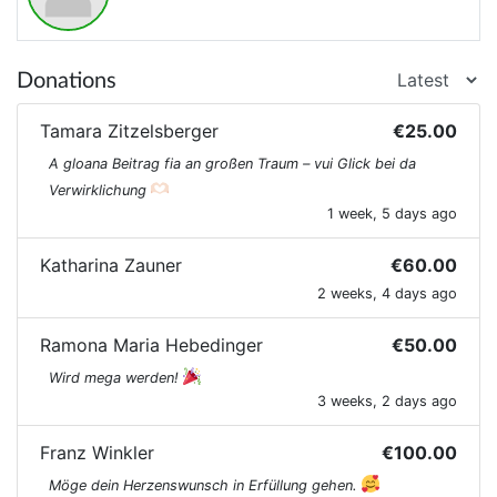
Donations
Tamara Zitzelsberger
€25.00
A gloana Beitrag fia an großen Traum – vui Glick bei da
Verwirklichung
1 week, 5 days ago
Katharina Zauner
€60.00
2 weeks, 4 days ago
Ramona Maria Hebedinger
€50.00
Wird mega werden!
3 weeks, 2 days ago
Franz Winkler
€100.00
Möge dein Herzenswunsch in Erfüllung gehen.