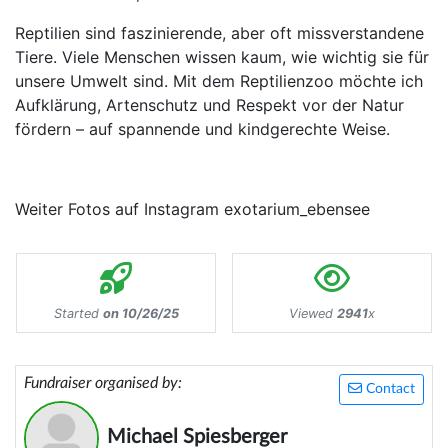
Reptilien sind faszinierende, aber oft missverstandene
Tiere. Viele Menschen wissen kaum, wie wichtig sie für
unsere Umwelt sind. Mit dem Reptilienzoo möchte ich
Aufklärung, Artenschutz und Respekt vor der Natur
fördern – auf spannende und kindgerechte Weise.
Weiter Fotos auf Instagram exotarium_ebensee
Started
on 10/26/25
Viewed
2941
x
Fundraiser organised by:
Contact
Michael Spiesberger