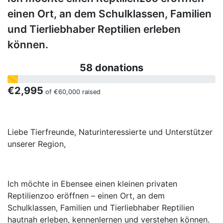
einen Ort, an dem Schulklassen, Familien
und Tierliebhaber Reptilien erleben
können.
58 donations
€2,995
of
€60,000
raised
Liebe Tierfreunde, Naturinteressierte und Unterstützer
unserer Region,
Ich möchte in Ebensee einen kleinen privaten
Reptilienzoo eröffnen – einen Ort, an dem
Schulklassen, Familien und Tierliebhaber Reptilien
hautnah erleben, kennenlernen und verstehen können.