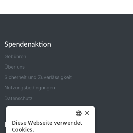
Spendenaktion
Gebühren
Über uns
Sicherheit und Zuverlässigkeit
Nutzungsbedingungen
Datenschutz
Impressum
×
Diese Webseite verwendet
Kontakt
GERMAN
Cookies.