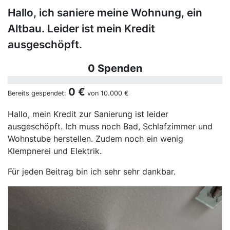
Hallo, ich saniere meine Wohnung, ein
Altbau. Leider ist mein Kredit
ausgeschöpft.
0 Spenden
0 €
Bereits gespendet:
von
10.000 €
Hallo, mein Kredit zur Sanierung ist leider
ausgeschöpft. Ich muss noch Bad, Schlafzimmer und
Wohnstube herstellen. Zudem noch ein wenig
Klempnerei und Elektrik.
Für jeden Beitrag bin ich sehr sehr dankbar.