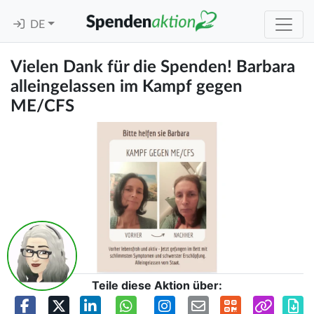
DE
Vielen Dank für die Spenden! Barbara
alleingelassen im Kampf gegen
ME/CFS
Teile diese Aktion über: