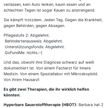
verlassen, kein Auto lenken, kaum essen und an
schlechten Tagen ist sogar Kauen zu anstrengend.
Sie kämpft trotzdem. Jeden Tag. Gegen die Krankheit,
gegen Behörden, gegen Absagen.
Pflegestufe 2: Abgelehnt.
Behindertenausweis: Abgelehnt.
Unterstützungsfonds: Abgelehnt.
GoFundMe: nichts.:-(
Und das, obwohl ihre Diagnose schwarz auf weiß
dokumentiert ist. Von einem Facharzt für Innere
Medizin. Von einem Speziallabor mit Mikroskopbild.
Von ihrem Hausarzt
Es gibt zwei Therapien, die ihr wirklich helfen
könnten:
Hyperbare Sauerstofftherapie (HBOT):
Barbara hat 2