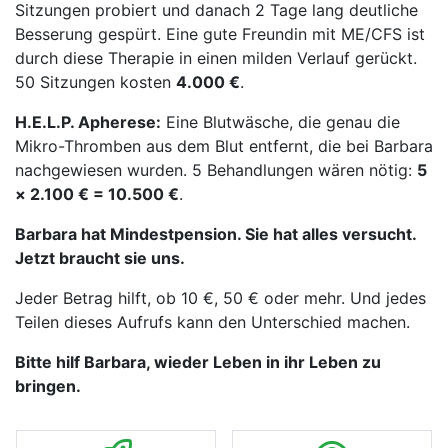
Sitzungen probiert und danach 2 Tage lang deutliche
Besserung gespürt. Eine gute Freundin mit ME/CFS ist
durch diese Therapie in einen milden Verlauf gerückt.
50 Sitzungen kosten
4.000 €
.
H.E.L.P. Apherese:
Eine Blutwäsche, die genau die
Mikro-Thromben aus dem Blut entfernt, die bei Barbara
nachgewiesen wurden. 5 Behandlungen wären nötig:
5
× 2.100 € = 10.500 €
.
Barbara hat Mindestpension. Sie hat alles versucht.
Jetzt braucht sie uns.
Jeder Betrag hilft, ob 10 €, 50 € oder mehr. Und jedes
Teilen dieses Aufrufs kann den Unterschied machen.
Bitte hilf Barbara, wieder Leben in ihr Leben zu
bringen.