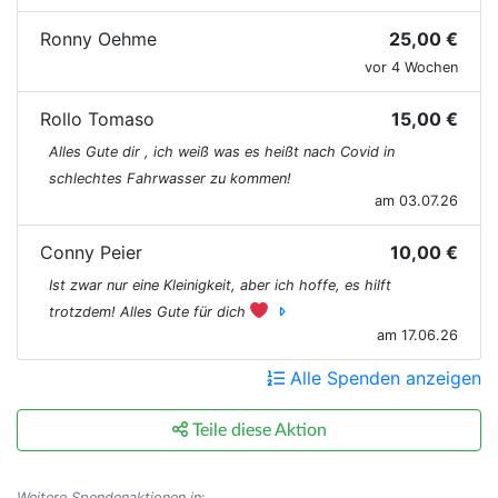
Ronny Oehme
25,00 €
vor 4 Wochen
Rollo Tomaso
15,00 €
Alles Gute dir , ich weiß was es heißt nach Covid in
schlechtes Fahrwasser zu kommen!
am 03.07.26
Conny Peier
10,00 €
Ist zwar nur eine Kleinigkeit, aber ich hoffe, es hilft
trotzdem! Alles Gute für dich
am 17.06.26
Alle Spenden anzeigen
Teile diese Aktion
Weitere Spendenaktionen in
: