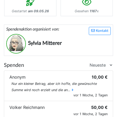
Gestartet
am 09.05.26
Gesehen
1167
x
Spendenaktion organisiert von:
Kontakt
Sylvia Mitterer
Spenden
Anonym
10,00 €
Nur ein kleiner Betrag, aber ich hoffe, die gewünschte
Summe wird noch erzielt und die an…
vor 1 Woche, 2 Tagen
Volker Reichmann
50,00 €
vor 1 Woche, 2 Tagen