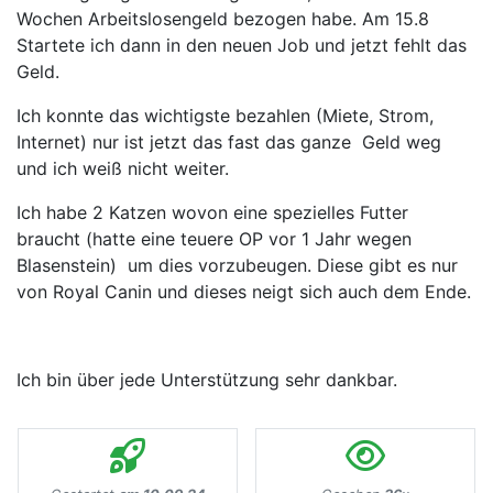
Wochen Arbeitslosengeld bezogen habe. Am 15.8
Startete ich dann in den neuen Job und jetzt fehlt das
Geld.
Ich konnte das wichtigste bezahlen (Miete, Strom,
Internet) nur ist jetzt das fast das ganze Geld weg
und ich weiß nicht weiter.
Ich habe 2 Katzen wovon eine spezielles Futter
braucht (hatte eine teuere OP vor 1 Jahr wegen
Blasenstein) um dies vorzubeugen. Diese gibt es nur
von Royal Canin und dieses neigt sich auch dem Ende.
Ich bin über jede Unterstützung sehr dankbar.