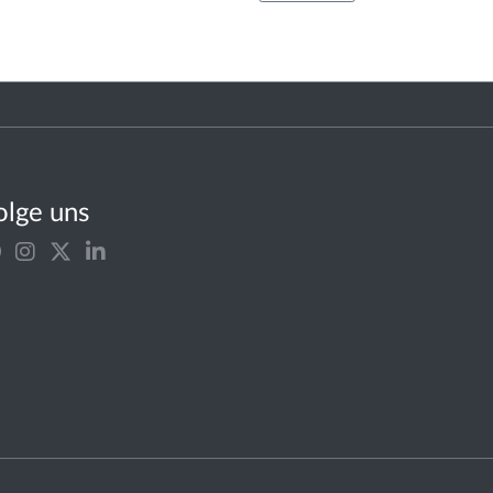
olge uns