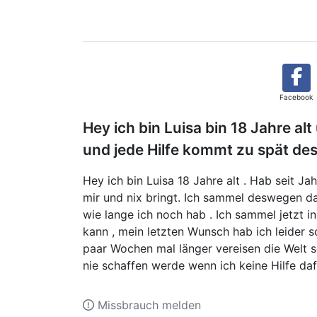
Facebook
Hey ich bin Luisa bin 18 Jahre al
und jede Hilfe kommt zu spät d
Hey ich bin Luisa 18 Jahre alt . Hab seit 
mir und nix bringt. Ich sammel deswegen da
wie lange ich noch hab . Ich sammel jetzt 
kann , mein letzten Wunsch hab ich leider 
paar Wochen mal länger vereisen die Welt 
nie schaffen werde wenn ich keine Hilfe d
Missbrauch melden