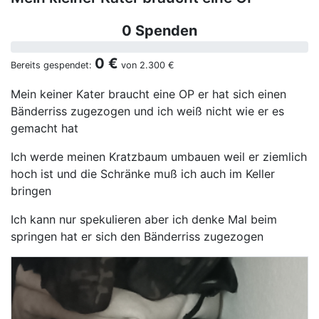
0 Spenden
0 €
Bereits gespendet:
von
2.300 €
Mein keiner Kater braucht eine OP er hat sich einen
Bänderriss zugezogen und ich weiß nicht wie er es
gemacht hat
Ich werde meinen Kratzbaum umbauen weil er ziemlich
hoch ist und die Schränke muß ich auch im Keller
bringen
Ich kann nur spekulieren aber ich denke Mal beim
springen hat er sich den Bänderriss zugezogen