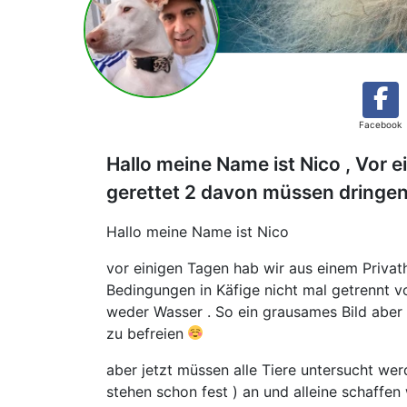
Facebook
Hallo meine Name ist Nico , Vor 
gerettet 2 davon müssen dringen
Hallo meine Name ist Nico
vor einigen Tagen hab wir aus einem Privat
Bedingungen in Käfige nicht mal getrennt vo
weder Wasser . So ein grausames Bild aber f
zu befreien
aber jetzt müssen alle Tiere untersucht wer
stehen schon fest ) an und alleine schaffen 