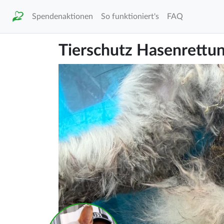
Spendenaktionen
So funktioniert's
FAQ
Tierschutz Hasenrettu