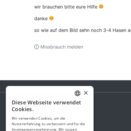
wir brauchen bitte eure Hilfe
danke
so wie auf dem Bild sehn noch 3-4 Hasen au
Missbrauch melden
×
Diese Webseite verwendet
GERMAN
Cookies.
Spendenaktion
ENGLISH
Wir verwenden Cookies, um die
Gebühren
Nutzererfahrung zu verbessern und für die
Anzeigenpersonalisierung. Wir nutzen