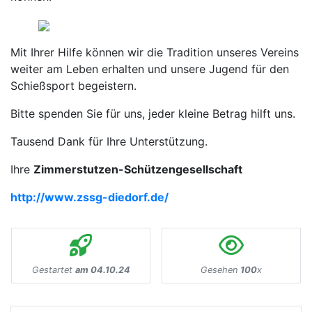
Mit Ihrer Hilfe können wir die Tradition unseres Vereins
weiter am Leben erhalten und unsere Jugend für den
Schießsport begeistern.
Bitte spenden Sie für uns, jeder kleine Betrag hilft uns.
Tausend Dank für Ihre Unterstützung.
Ihre
Zimmerstutzen-Schützengesellschaft
http://www.zssg-diedorf.de/
Gestartet
am 04.10.24
Gesehen
100
x