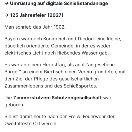
→ Umrüstung auf digitale Schießstandanlage
→ 125 Jahresfeier (2027)
Man schrieb das Jahr 1902.
Bayern war noch Königreich und Diedorf eine kleine,
bäuerlich orientierte Gemeinde, in der es weder
elektrisches Licht noch fließendes Wasser gab.
Es war an einem Herbsttag, als acht "angesehene
Bürger" an einem Biertisch einen Verein gründeten, mit
dem Ziel der Pflege des gesellschaftlichen
Zusammenlebens und des Schießsportes.
Die
Zimmerstutzen-Schützengesellschaft
war
geboren.
Sie ist damit heute nach der Freiw. Feuerwehr der
zweitälteste Ortsverein.