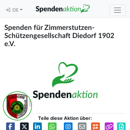
DE
Spenden für Zimmerstutzen-
Schützengesellschaft Diedorf 1902
e.V.
Teile diese Aktion über: