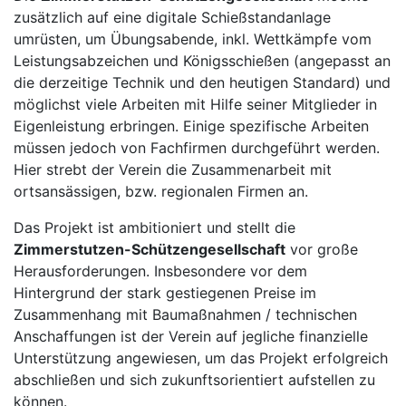
zusätzlich auf eine digitale Schießstandanlage
umrüsten, um Übungsabende, inkl. Wettkämpfe vom
Leistungsabzeichen und Königsschießen (angepasst an
die derzeitige Technik und den heutigen Standard) und
möglichst viele Arbeiten mit Hilfe seiner Mitglieder in
Eigenleistung erbringen. Einige spezifische Arbeiten
müssen jedoch von Fachfirmen durchgeführt werden.
Hier strebt der Verein die Zusammenarbeit mit
ortsansässigen, bzw. regionalen Firmen an.
Das Projekt ist ambitioniert und stellt die
Zimmerstutzen-Schützengesellschaft
vor große
Herausforderungen. Insbesondere vor dem
Hintergrund der stark gestiegenen Preise im
Zusammenhang mit Baumaßnahmen / technischen
Anschaffungen ist der Verein auf jegliche finanzielle
Unterstützung angewiesen, um das Projekt erfolgreich
abschließen und sich zukunftsorientiert aufstellen zu
können.