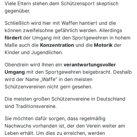
Viele Eltern stehen dem Schützensport skeptisch
gegenüber.
Schließlich wird hier mit Waffen hantiert und die
können zweifelsohne gefährlich werden. Allerdings
fördert
der Umgang mit den Sportgewehren in hohem
Maße auch die
Konzentration
und die
Motorik
der
Kinder und Jugendlichen.
Obendrein wird Ihnen ein
verantwortungsvoller
Umgang
mit den Sportgewehren beigebracht. Deshalb
wird der Name „Waffe“ in den meisten
Schützenvereinen nicht gern gesehen.
Die meisten großen Schützenvereine in Deutschland
sind Traditionsvereine.
Sie möchten dafür sorgen, dass regelmäßig
Nachwuchs vorhanden ist, der den Verein weiter am
Leben erhält. Um dies zu erreichen, werden