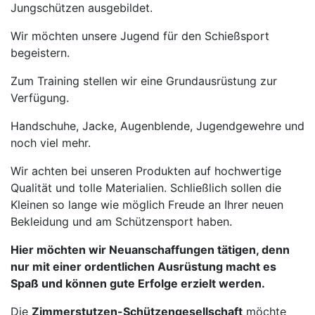
Jungschützen ausgebildet.
Wir möchten unsere Jugend für den Schießsport
begeistern.
Zum Training stellen wir eine Grundausrüstung zur
Verfügung.
Handschuhe, Jacke, Augenblende, Jugendgewehre und
noch viel mehr.
Wir achten bei unseren Produkten auf hochwertige
Qualität und tolle Materialien. Schließlich sollen die
Kleinen so lange wie möglich Freude an Ihrer neuen
Bekleidung und am Schützensport haben.
Hier möchten wir Neuanschaffungen tätigen, denn
nur mit einer ordentlichen Ausrüstung macht es
Spaß und können gute Erfolge erzielt werden.
Die
Zimmerstutzen-Schützengesellschaft
möchte