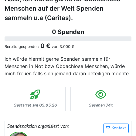
Menschen auf der Welt Spenden
sammeln u.a (Caritas).
0 Spenden
0 €
Bereits gespendet:
von
3.000 €
Ich würde hiermit gerne Spenden sammeln für
Menschen in Not bzw Obdachlose Menschen, würde
mich freuen falls sich jemand daran beteiligen möchte.
Gestartet
am 05.05.26
Gesehen
74
x
Spendenaktion organisiert von:
Kontakt