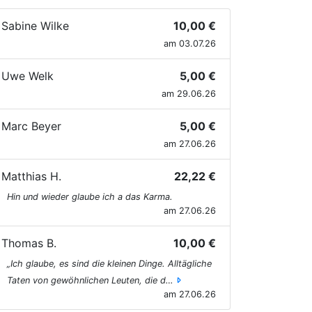
Sabine Wilke
10,00 €
am 03.07.26
Uwe Welk
5,00 €
am 29.06.26
Marc Beyer
5,00 €
am 27.06.26
Matthias H.
22,22 €
Hin und wieder glaube ich a das Karma.
am 27.06.26
Thomas B.
10,00 €
​„Ich glaube, es sind die kleinen Dinge. Alltägliche
Taten von gewöhnlichen Leuten, die d…
am 27.06.26