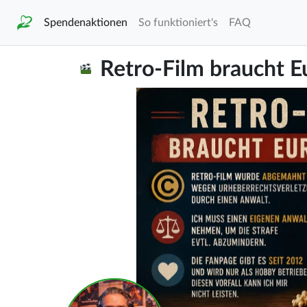
Spendenaktionen
So funktioniert's
FAQ
Retro-Film braucht E