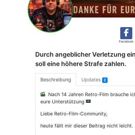
Facebook
Durch angeblicher Verletzung ei
soll eine höhere Strafe zahlen.
Beschreibung
Updates
2
Nach 14 Jahren Retro-Film brauche ic
eure Unterstützung
Liebe Retro-Film-Community,
heute fällt mir dieser Beitrag nicht leicht.