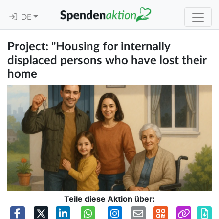
DE
Project: "Housing for internally
displaced persons who have lost their
home
Teile diese Aktion über: