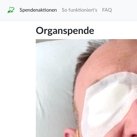
Spendenaktionen
So funktioniert's
FAQ
Organspende