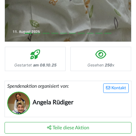
Gestartet
am 08.10.25
Gesehen
250
x
Spendenaktion organisiert von:
Kontakt
Angela Rüdiger
Teile diese Aktion