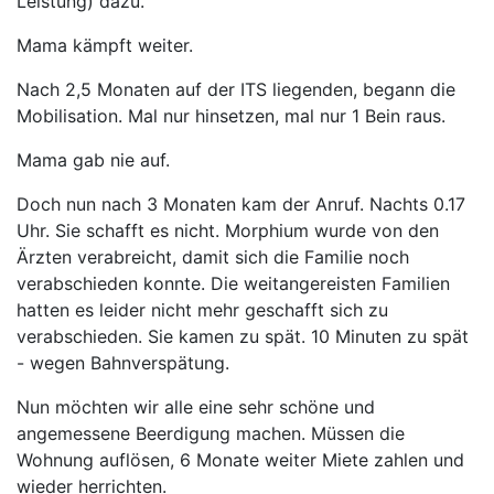
Leistung) dazu.
Mama kämpft weiter.
Nach 2,5 Monaten auf der ITS liegenden, begann die
Mobilisation. Mal nur hinsetzen, mal nur 1 Bein raus.
Mama gab nie auf.
Doch nun nach 3 Monaten kam der Anruf. Nachts 0.17
Uhr. Sie schafft es nicht. Morphium wurde von den
Ärzten verabreicht, damit sich die Familie noch
verabschieden konnte. Die weitangereisten Familien
hatten es leider nicht mehr geschafft sich zu
verabschieden. Sie kamen zu spät. 10 Minuten zu spät
- wegen Bahnverspätung.
Nun möchten wir alle eine sehr schöne und
angemessene Beerdigung machen. Müssen die
Wohnung auflösen, 6 Monate weiter Miete zahlen und
wieder herrichten.