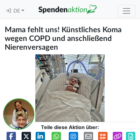
DE
Mama fehlt uns! Künstliches Koma
wegen COPD und anschließend
Nierenversagen
Teile diese Aktion über: