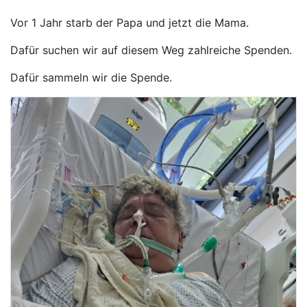
Vor 1 Jahr starb der Papa und jetzt die Mama.
Dafür suchen wir auf diesem Weg zahlreiche Spenden.
Dafür sammeln wir die Spende.