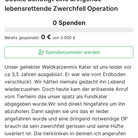
lebensrettende Zwerchfell Operation
0 Spenden
0 €
Bereits gespendet:
von
3.000 €
Spendensammler werden
Unser geliebter Waldkatzenmix Kater ist uns leider vor
ca 3,5 Jahren ausgebüxt. Er war wie vom Erdboden
verschluckt. Wir hätten niemals gedacht ihn Lebend
wiederzusehen. Doch heute kam der erlösende Anruf
vom Tierheim das unser spatz als Fundkater
abgegeben wurde.Wir sind direkt hingefahre um ihn
abzuholen. Dann sagten sie uns das er leider
angefahren wurde und eine dringend notwendige OP
brauch da sein zwerchfell gerissen und seine Hüfte
luxeriert ist. Die tierkliniken in dennen ich angerufen