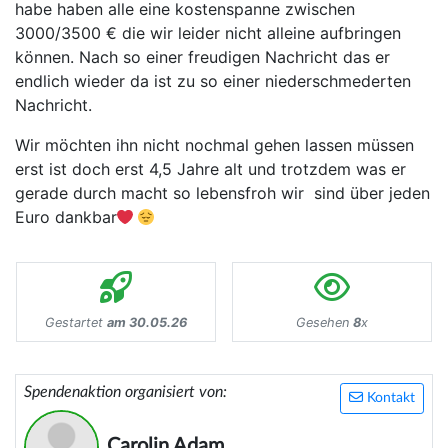
habe haben alle eine kostenspanne zwischen
3000/3500 € die wir leider nicht alleine aufbringen
können. Nach so einer freudigen Nachricht das er
endlich wieder da ist zu so einer niederschmederten
Nachricht.
Wir möchten ihn nicht nochmal gehen lassen müssen
erst ist doch erst 4,5 Jahre alt und trotzdem was er
gerade durch macht so lebensfroh wir sind über jeden
Euro dankbar
Gestartet
am 30.05.26
Gesehen
8
x
Spendenaktion organisiert von:
Kontakt
Carolin Adam