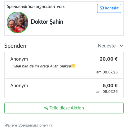
Spendenaktion organisiert von:
Kontakt
Doktor Şahin
Spenden
Anonym
20,00 €
Halal bilo da im dragi Allah olaksa
am 08.07.26
Anonym
5,00 €
am 08.07.26
Teile diese Aktion
Weitere Spendenaktionen in
: