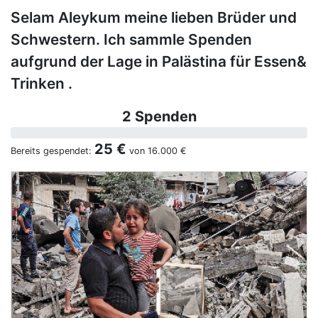
Selam Aleykum meine lieben Brüder und
Schwestern. Ich sammle Spenden
aufgrund der Lage in Palästina für Essen&
Trinken .
2 Spenden
25 €
Bereits gespendet:
von
16.000 €