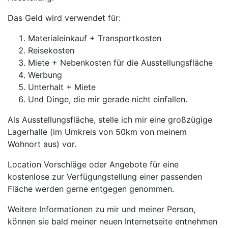
Das Geld wird verwendet für:
Materialeinkauf + Transportkosten
Reisekosten
Miete + Nebenkosten für die Ausstellungsfläche
Werbung
Unterhalt + Miete
Und Dinge, die mir gerade nicht einfallen.
Als Ausstellungsfläche, stelle ich mir eine großzügige
Lagerhalle (im Umkreis von 50km von meinem
Wohnort aus) vor.
Location Vorschläge oder Angebote für eine
kostenlose zur Verfügungstellung einer passenden
Fläche werden gerne entgegen genommen.
Weitere Informationen zu mir und meiner Person,
können sie bald meiner neuen Internetseite entnehmen