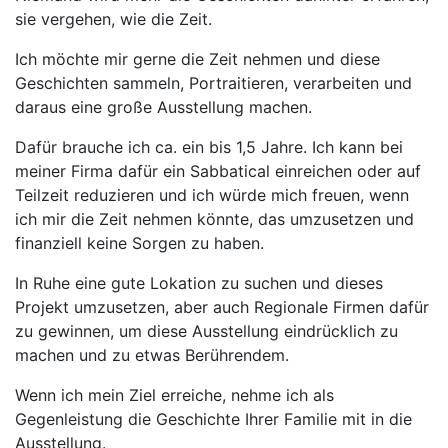
sie vergehen, wie die Zeit.
Ich möchte mir gerne die Zeit nehmen und diese
Geschichten sammeln, Portraitieren, verarbeiten und
daraus eine große Ausstellung machen.
Dafür brauche ich ca. ein bis 1,5 Jahre. Ich kann bei
meiner Firma dafür ein Sabbatical einreichen oder auf
Teilzeit reduzieren und ich würde mich freuen, wenn
ich mir die Zeit nehmen könnte, das umzusetzen und
finanziell keine Sorgen zu haben.
In Ruhe eine gute Lokation zu suchen und dieses
Projekt umzusetzen, aber auch Regionale Firmen dafür
zu gewinnen, um diese Ausstellung eindrücklich zu
machen und zu etwas Berührendem.
Wenn ich mein Ziel erreiche, nehme ich als
Gegenleistung die Geschichte Ihrer Familie mit in die
Ausstellung.