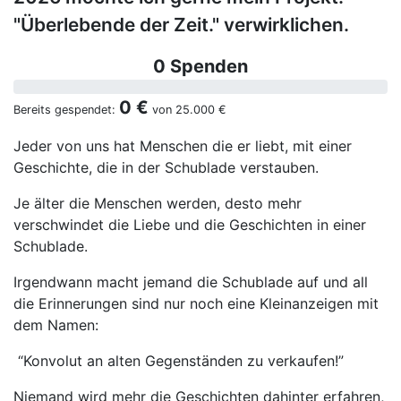
"Überlebende der Zeit." verwirklichen.
0 Spenden
0 €
Bereits gespendet:
von
25.000 €
Jeder von uns hat Menschen die er liebt, mit einer
Geschichte, die in der Schublade verstauben.
Je älter die Menschen werden, desto mehr
verschwindet die Liebe und die Geschichten in einer
Schublade.
Irgendwann macht jemand die Schublade auf und all
die Erinnerungen sind nur noch eine Kleinanzeigen mit
dem Namen:
“Konvolut an alten Gegenständen zu verkaufen!”
Niemand wird mehr die Geschichten dahinter erfahren,