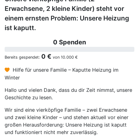
Erwachsene, 2 kleine Kinder) steht vor
einem ernsten Problem: Unsere Heizung
ist kaputt.
0 Spenden
0 €
Bereits gespendet:
von
10.000 €
Hilfe für unsere Familie – Kaputte Heizung im
Winter
Hallo und vielen Dank, dass du dir Zeit nimmst, unsere
Geschichte zu lesen.
Wir sind eine vierköpfige Familie – zwei Erwachsene
und zwei kleine Kinder – und stehen aktuell vor einer
großen Herausforderung: Unsere Heizung ist kaputt
und funktioniert nicht mehr zuverlässig.