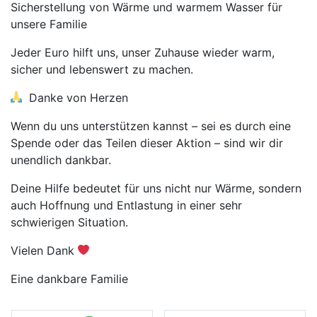
Sicherstellung von Wärme und warmem Wasser für
unsere Familie
Jeder Euro hilft uns, unser Zuhause wieder warm,
sicher und lebenswert zu machen.
Danke von Herzen
Wenn du uns unterstützen kannst – sei es durch eine
Spende oder das Teilen dieser Aktion – sind wir dir
unendlich dankbar.
Deine Hilfe bedeutet für uns nicht nur Wärme, sondern
auch Hoffnung und Entlastung in einer sehr
schwierigen Situation.
Vielen Dank
Eine dankbare Familie