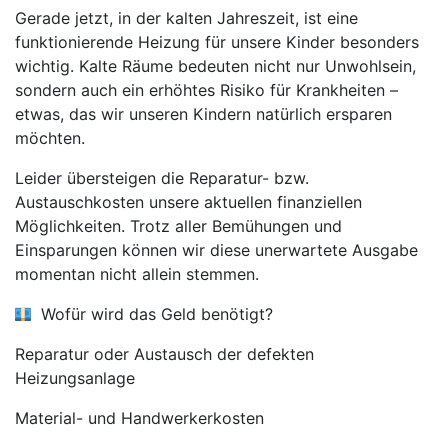
Gerade jetzt, in der kalten Jahreszeit, ist eine
funktionierende Heizung für unsere Kinder besonders
wichtig. Kalte Räume bedeuten nicht nur Unwohlsein,
sondern auch ein erhöhtes Risiko für Krankheiten –
etwas, das wir unseren Kindern natürlich ersparen
möchten.
Leider übersteigen die Reparatur- bzw.
Austauschkosten unsere aktuellen finanziellen
Möglichkeiten. Trotz aller Bemühungen und
Einsparungen können wir diese unerwartete Ausgabe
momentan nicht allein stemmen.
Wofür wird das Geld benötigt?
Reparatur oder Austausch der defekten
Heizungsanlage
Material- und Handwerkerkosten