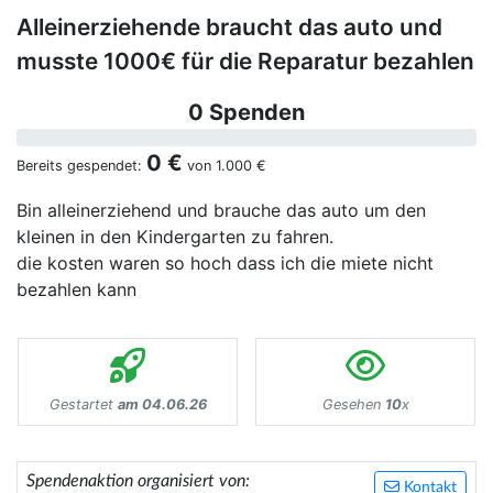
Alleinerziehende braucht das auto und
musste 1000€ für die Reparatur bezahlen
0 Spenden
0 €
Bereits gespendet:
von
1.000 €
Bin alleinerziehend und brauche das auto um den
kleinen in den Kindergarten zu fahren.
die kosten waren so hoch dass ich die miete nicht
bezahlen kann
Gestartet
am 04.06.26
Gesehen
10
x
Spendenaktion organisiert von:
Kontakt