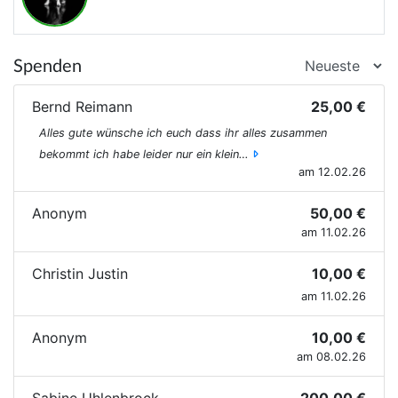
Spenden
Bernd Reimann
25,00 €
Alles gute wünsche ich euch dass ihr alles zusammen
bekommt ich habe leider nur ein klein…
am 12.02.26
Anonym
50,00 €
am 11.02.26
Christin Justin
10,00 €
am 11.02.26
Anonym
10,00 €
am 08.02.26
Sabine Uhlenbrock
200,00 €