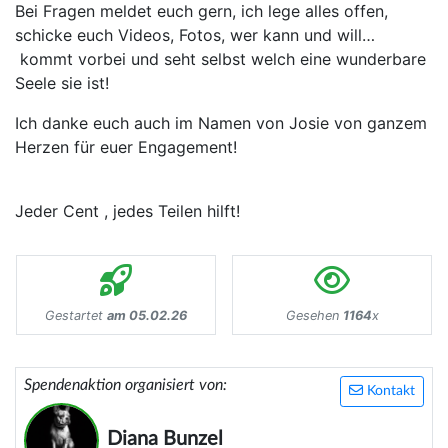
Bei Fragen meldet euch gern, ich lege alles offen,
schicke euch Videos, Fotos, wer kann und will…
kommt vorbei und seht selbst welch eine wunderbare
Seele sie ist!
Ich danke euch auch im Namen von Josie von ganzem
Herzen für euer Engagement!
Jeder Cent , jedes Teilen hilft!
Gestartet
am 05.02.26
Gesehen
1164
x
Spendenaktion organisiert von:
Kontakt
Diana Bunzel