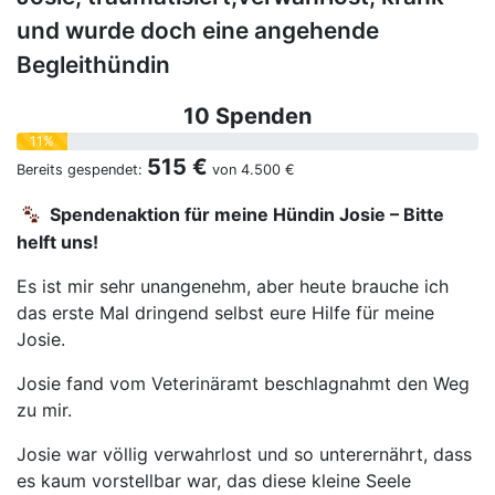
und wurde doch eine angehende
Begleithündin
10 Spenden
11%
515 €
Bereits gespendet:
von
4.500 €
Spendenaktion für meine Hündin Josie – Bitte
helft uns!
Es ist mir sehr unangenehm, aber heute brauche ich
das erste Mal dringend selbst eure Hilfe für meine
Josie.
Josie fand vom Veterinäramt beschlagnahmt den Weg
zu mir.
Josie war völlig verwahrlost und so unterernährt, dass
es kaum vorstellbar war, das diese kleine Seele