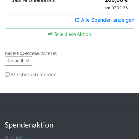
am 07.02.26
Alle Spenden anzeigen
Teile diese Aktion
Weitere Spendenaktionen in
:
Gesundheit
Missbrauch melden
Spendenaktion
Gebühren