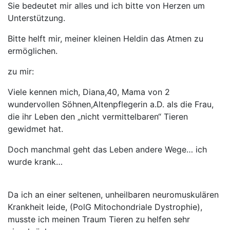
Sie bedeutet mir alles und ich bitte von Herzen um
Unterstützung.
Bitte helft mir, meiner kleinen Heldin das Atmen zu
ermöglichen.
zu mir:
Viele kennen mich, Diana,40, Mama von 2
wundervollen Söhnen,Altenpflegerin a.D. als die Frau,
die ihr Leben den „nicht vermittelbaren“ Tieren
gewidmet hat.
Doch manchmal geht das Leben andere Wege… ich
wurde krank…
Da ich an einer seltenen, unheilbaren neuromuskulären
Krankheit leide, (PolG Mitochondriale Dystrophie),
musste ich meinen Traum Tieren zu helfen sehr