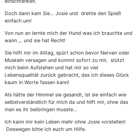
einschränken.
Doch dann kam Sie… Josie und drehte den Spieß
einfach um!
Von nun an lernte mich der Hund was ich brauchte und
wann ,.. und sie hat Recht!
Sie hilft mir im Alltag, spürt schon bevor Nerven oder
Muskeln versagen und kommt sofort zu mir, stützt
mich beim Aufstehen und hat mir so viel
Lebensqualität zurück gebracht, das ich dieses Glück
kaum in Worte fassen kann!
Als hätte der Himmel sie gesandt, ist sie einfach wie
selbstverständlich für mich da und hilft mir, ohne das
man es ihr beibringen musste…
Ich kann mir kein Leben mehr ohne Josie vorstellen!
Deswegen bitte ich euch um Hilfe.