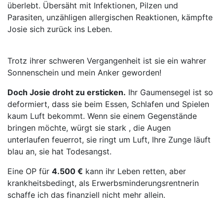
überlebt. Übersäht mit Infektionen, Pilzen und
Parasiten, unzähligen allergischen Reaktionen, kämpfte
Josie sich zurück ins Leben.
Trotz ihrer schweren Vergangenheit ist sie ein wahrer
Sonnenschein und mein Anker geworden!
Doch Josie droht zu ersticken.
Ihr Gaumensegel ist so
deformiert, dass sie beim Essen, Schlafen und Spielen
kaum Luft bekommt. Wenn sie einem Gegenstände
bringen möchte, würgt sie stark , die Augen
unterlaufen feuerrot, sie ringt um Luft, Ihre Zunge läuft
blau an, sie hat Todesangst.
Eine OP für
4.500 €
kann ihr Leben retten, aber
krankheitsbedingt, als Erwerbsminderungsrentnerin
schaffe ich das finanziell nicht mehr allein.