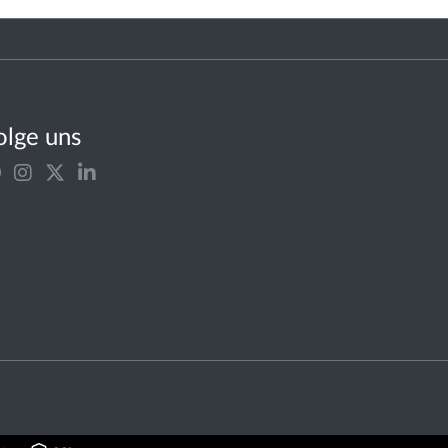
olge uns