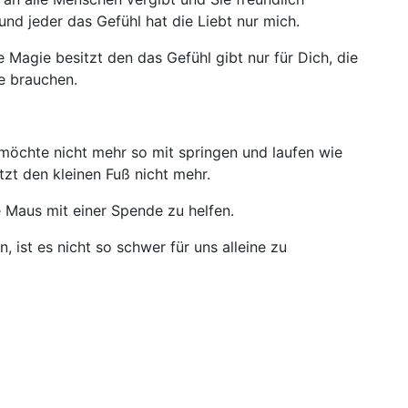
und jeder das Gefühl hat die Liebt nur mich.
 Magie besitzt den das Gefühl gibt nur für Dich, die
de brauchen.
ß möchte nicht mehr so mit springen und laufen wie
tzt den kleinen Fuß nicht mehr.
ne Maus mit einer Spende zu helfen.
 ist es nicht so schwer für uns alleine zu