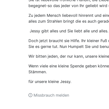
begegnet-so das jeder von Ihr geliebt wird 
Zu jedem Mensch liebevoll hinrennt und eine
alles zum Strahlen bringt die es auch gera
Jessy gibt alles und Sie liebt alle und alles.
Doch jetzt braucht sie Hilfe. Ihr kleiner Fu
Sie es gerne tut. Nun Humpelt Sie und benu
Wir bitten jeden, der nur kann, unsere klei
Wenn viele eine kleine Spende geben können,
Stämmen.
für unsere kleine Jessy.
Missbrauch melden