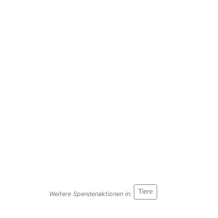
Tiere
Weitere Spendenaktionen in
: