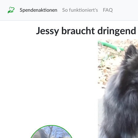
Spendenaktionen
So funktioniert's
FAQ
Jessy braucht dringend