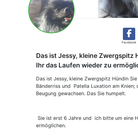
Facebook
Das ist Jessy, kleine Zwergspitz
Ihr das Laufen wieder zu ermögl
Das ist Jessy, kleine Zwergspitz Hündin Sie
Bänderriss und Patella Luxation am Knien; 
Beugung gewachsen. Das Sie humpelt.
Sie ist erst 6 Jahre und ich bitte um eine 
ermöglichen.