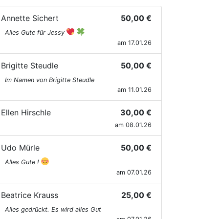
Annette Sichert
50,00 €
Alles Gute für Jessy
am 17.01.26
Brigitte Steudle
50,00 €
Im Namen von Brigitte Steudle
am 11.01.26
Ellen Hirschle
30,00 €
am 08.01.26
Udo Mürle
50,00 €
Alles Gute !
am 07.01.26
Beatrice Krauss
25,00 €
Alles gedrückt. Es wird alles Gut