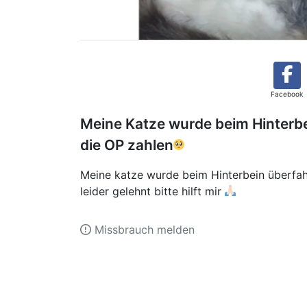
Facebook
Meine Katze wurde beim Hinterb
die OP zahlen
Meine katze wurde beim Hinterbein überfah
leider gelehnt bitte hilft mir
Missbrauch melden