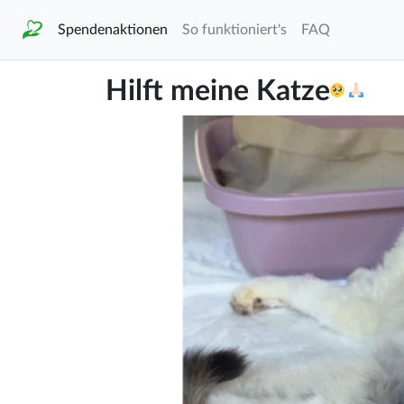
Spendenaktionen
So funktioniert's
FAQ
Hilft meine Katze