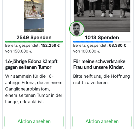
2549 Spenden
1013 Spenden
Bereits gespendet:
152.259 €
Bereits gespendet:
68.380 €
von
150.000 €
von
100.000 €
16-jährige Edona kämpft
Für meine schwerkranke
gegen seltenen Tumor
Frau und unsere Kinder.
Wir sammeln für die 16-
Bitte helft uns, die Hoffnung
Jährige Edona, die an einem
nicht zu verlieren.
Ganglioneuroblastom,
einem seltenen Tumor in der
Lunge, erkrankt ist.
Aktion ansehen
Aktion ansehen