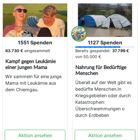
1551 Spenden
1127 Spenden
63.730 €
eingesammelt
Bereits gespendet:
37.799 €
von
50.000 €
Kampf gegen Leukämie
einer jungen Mama
Nahrung für Bedürftige
Menschen
Wir sammeln für eine junge
Überall auf der Welt gibt es
Mama mit Leukämie aus
bedürfte Menschen.In
dem Chiemgau.
Kriegsgebieten oder durch
Katastrophen:
Überschwemmungen o
durch Erdbeben
Aktion ansehen
Aktion ansehen