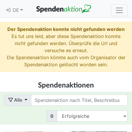
DE
Der Spendenaktion konnte nicht gefunden werden
Es tut uns leid, aber diese Spendenaktion konnte
nicht gefunden werden. Überprüfe die Url und
versuche es erneut.
Die Spendenaktion könnte auch vom Organisator der
Spendenaktion gelöscht worden sein.
Spendenaktionen
Term
Alle