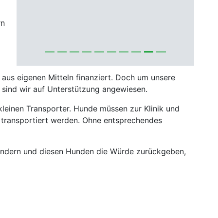
rn
 aus eigenen Mitteln finanziert. Doch um unsere
 sind wir auf Unterstützung angewiesen.
kleinen Transporter. Hunde müssen zur Klinik und
 transportiert werden. Ohne entsprechendes
lindern und diesen Hunden die Würde zurückgeben,