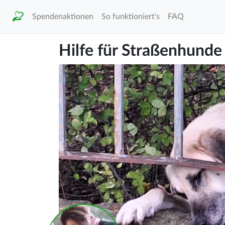
Spendenaktionen
So funktioniert's
FAQ
Hilfe für Straßenhunde 