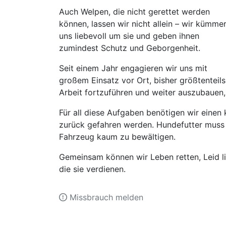
Auch Welpen, die nicht gerettet werden
können, lassen wir nicht allein – wir kümme
uns liebevoll um sie und geben ihnen
zumindest Schutz und Geborgenheit.
Seit einem Jahr engagieren wir uns mit
großem Einsatz vor Ort, bisher größtenteils
Arbeit fortzuführen und weiter auszubauen,
Für all diese Aufgaben benötigen wir einen 
zurück gefahren werden. Hundefutter muss
Fahrzeug kaum zu bewältigen.
Gemeinsam können wir Leben retten, Leid 
die sie verdienen.
Missbrauch melden