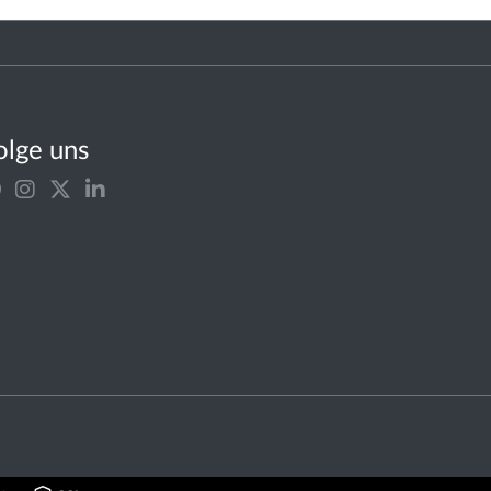
olge uns