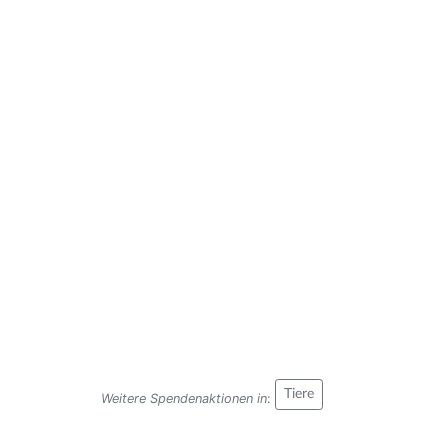
Tiere
Weitere Spendenaktionen in
: