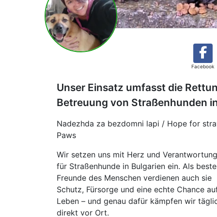
Facebook
Unser Einsatz umfasst die Rettu
Betreuung von Straßenhunden in
Nadezhda za bezdomni lapi / Hope for stra
Paws
Wir setzen uns mit Herz und Verantwortun
für Straßenhunde in Bulgarien ein. Als beste
Freunde des Menschen verdienen auch sie
Schutz, Fürsorge und eine echte Chance au
Leben – und genau dafür kämpfen wir tägli
direkt vor Ort.