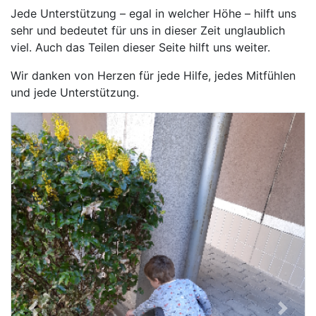
Jede Unterstützung – egal in welcher Höhe – hilft uns
sehr und bedeutet für uns in dieser Zeit unglaublich
viel. Auch das Teilen dieser Seite hilft uns weiter.
Wir danken von Herzen für jede Hilfe, jedes Mitfühlen
und jede Unterstützung.
Previous
Next