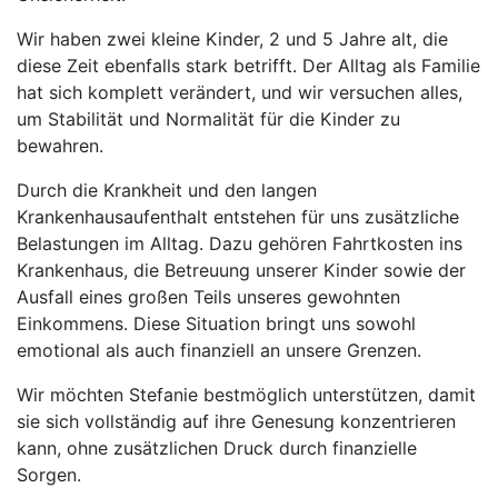
Wir haben zwei kleine Kinder, 2 und 5 Jahre alt, die
diese Zeit ebenfalls stark betrifft. Der Alltag als Familie
hat sich komplett verändert, und wir versuchen alles,
um Stabilität und Normalität für die Kinder zu
bewahren.
Durch die Krankheit und den langen
Krankenhausaufenthalt entstehen für uns zusätzliche
Belastungen im Alltag. Dazu gehören Fahrtkosten ins
Krankenhaus, die Betreuung unserer Kinder sowie der
Ausfall eines großen Teils unseres gewohnten
Einkommens. Diese Situation bringt uns sowohl
emotional als auch finanziell an unsere Grenzen.
Wir möchten Stefanie bestmöglich unterstützen, damit
sie sich vollständig auf ihre Genesung konzentrieren
kann, ohne zusätzlichen Druck durch finanzielle
Sorgen.