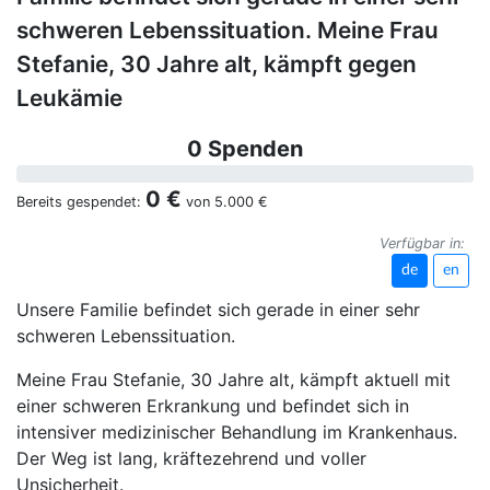
schweren Lebenssituation. Meine Frau
Stefanie, 30 Jahre alt, kämpft gegen
Leukämie
0 Spenden
0 €
Bereits gespendet:
von
5.000 €
Verfügbar in:
de
en
Unsere Familie befindet sich gerade in einer sehr
schweren Lebenssituation.
Meine Frau Stefanie, 30 Jahre alt, kämpft aktuell mit
einer schweren Erkrankung und befindet sich in
intensiver medizinischer Behandlung im Krankenhaus.
Der Weg ist lang, kräftezehrend und voller
Unsicherheit.